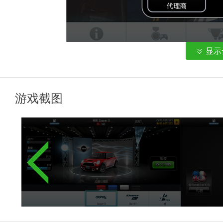
显示
2、玩家可以不断点击，加速发动机；
游戏截图