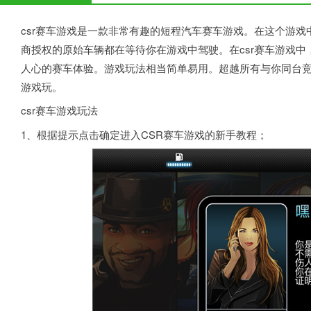
csr赛车游戏是一款非常有趣的短程汽车赛车游戏。在这个游
商授权的原始车辆都在等待你在游戏中驾驶。在csr赛车游戏
人心的赛车体验。游戏玩法相当简单易用。超越所有与你同台竞
游戏玩。
csr赛车游戏玩法
1、根据提示点击确定进入CSR赛车游戏的新手教程；