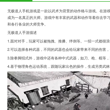
无极道人手机游戏是一款以武术为背景的动作格斗游戏。在游
成为一名真正的大师。游戏中有丰富的武器和动作等着你去学
和各行各业的大师竞争。
无极道人手游描述
1.面对对手，玩家可以被拖拽、推搡、绊倒等。一招一式都很
2.可以选择各种武器，不同的武器也会给玩家带来不同的伤害
3.除拳脚招式外，游戏中还有各种中式武器，如刀、枪、棍等
4.基于物理角色运动系统，跟随玩家出色的操作，生成另类武