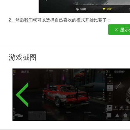
2、然后我们就可以选择自己喜欢的模式开始比赛了；
显示
游戏截图
3、竞速模式将花费8000金币开始比赛，所以最好等你的车变