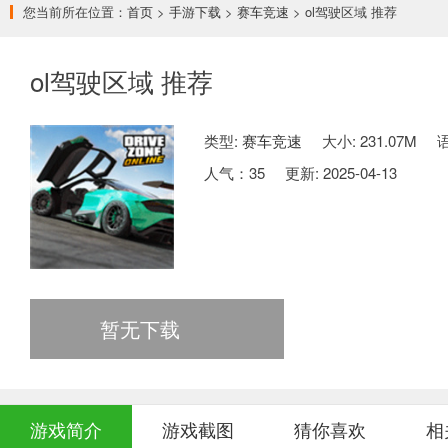
您当前所在位置：
首页
>
手游下载
>
赛车竞速
> ol驾驶区域 推荐
ol驾驶区域 推荐
类型:
赛车竞速
大小: 231.07M
人气：
35
更新: 2025-04-13
暂无下载
游戏简介
游戏截图
猜你喜欢
相