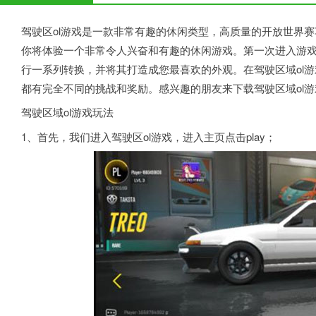
驾驶区ol游戏是一款非常有趣的休闲类型，高质量的开放世界赛车游
你将体验一个非常令人兴奋和有趣的休闲游戏。第一次进入游
行一系列转换，并将其打造成您最喜欢的外观。在驾驶区域ol
都有完全不同的挑战和奖励。感兴趣的朋友来下载驾驶区域ol游
驾驶区域ol游戏玩法
1、首先，我们进入驾驶区ol游戏，进入主页点击play；