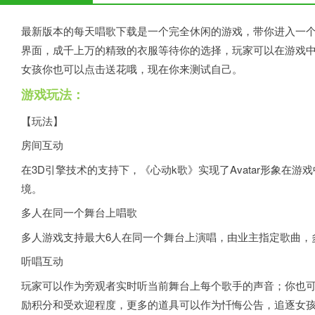
最新版本的每天唱歌下载是一个完全休闲的游戏，带你进入一
界面，成千上万的精致的衣服等待你的选择，玩家可以在游戏
女孩你也可以点击送花哦，现在你来测试自己。
游戏玩法：
【玩法】
房间互动
在3D引擎技术的支持下，《心动k歌》实现了Avatar形象在
境。
多人在同一个舞台上唱歌
多人游戏支持最大6人在同一个舞台上演唱，由业主指定歌曲，
听唱互动
玩家可以作为旁观者实时听当前舞台上每个歌手的声音；你也
励积分和受欢迎程度，更多的道具可以作为忏悔公告，追逐女