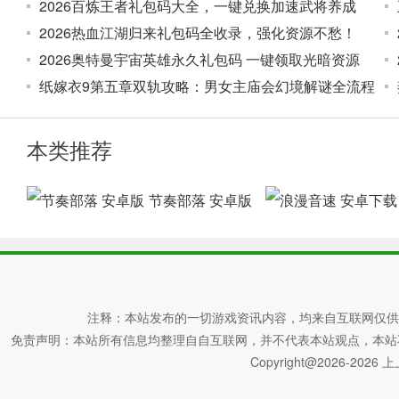
2026百炼王者礼包码大全，一键兑换加速武将养成
2026热血江湖归来礼包码全收录，强化资源不愁！
2026奥特曼宇宙英雄永久礼包码 一键领取光暗资源
纸嫁衣9第五章双轨攻略：男女主庙会幻境解谜全流程
本类推荐
节奏部落 安卓版
注释：本站发布的一切游戏资讯内容，均来自互联网仅供
免责声明：本站所有信息均整理自自互联网，并不代表本站观点，本站不对其真
Copyright@2026-2026 上上