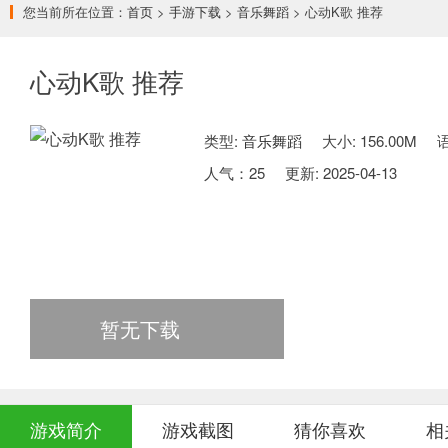
您当前所在位置：
首页
>
手游下载
>
音乐舞蹈
> 心动K歌 推荐
心动K歌 推荐
类型:
音乐舞蹈
大小: 156.00M
人气：
25
更新: 2025-04-13
暂无下载
游戏简介
游戏截图
猜你喜欢
相