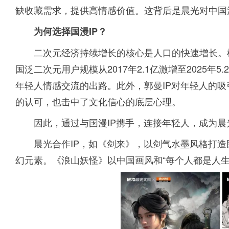
缺收藏需求，提供高情感价值。这背后是晨光对中国
为何选择国漫IP？
二次元经济持续增长的核心是人口的快速增长。根
国泛二次元用户规模从2017年2.1亿激增至2025年
年轻人情感交流的出路。此外，郭曼IP对年轻人的
的认可，也击中了文化信心的底层心理。
因此，通过与国漫IP携手，连接年轻人，成为
晨光合作IP，如《剑来》，以剑气水墨风格打
幻元素。《浪山妖怪》以中国画风和“每个人都是人生