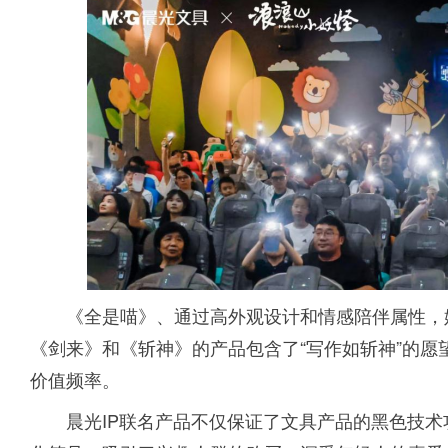
《全是喵》、通过高外观设计和情感陪伴属性，
《剑来》和《斩神》的产品包含了“写作如斩神”的
价值频率。
晨光IP联名产品不仅保证了文具产品的黑色技术