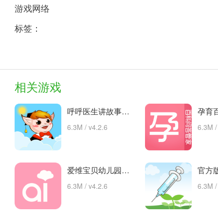
游戏网络
标签：
相关游戏
呼呼医生讲故事手机版的故事 安卓下载
6.3M / v4.2.6
6.3M /
爱维宝贝幼儿园管理平台 app下载
6.3M / v4.2.6
6.3M /