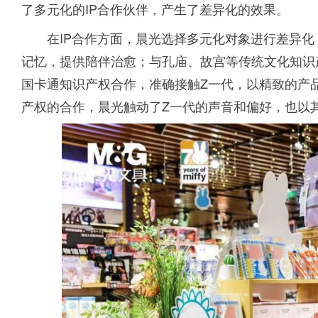
了多元化的IP合作伙伴，产生了差异化的效果。
在IP合作方面，晨光选择多元化对象进行差异
记忆，提供陪伴治愈；与孔庙、故宫等传统文化知识
国卡通知识产权合作，准确接触Z一代，以精致的产
产权的合作，晨光触动了Z一代的声音和偏好，也以