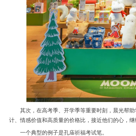
其次，在高考季、开学季等重要时刻，晨光帮助
计、情感价值和高质量的价格比，接近他们的心，继
一个典型的例子是孔庙祈福考试笔。