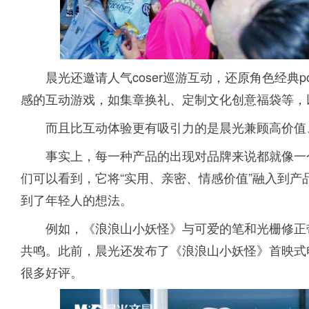
晨光还邀请人气coser巡游互动，还原角色经典
感的互动游戏，如集章换礼、定制文化创意福袋等，
而且比互动体验更有吸引力的是晨光兼顾高价值
事实上，每一种产品的出现对品牌来说都就像一
们可以看到，它将“实用、亲密、情感价值”融入到
到了年轻人的想法。
例如，《浪浪山小妖怪》与可爱的笔和光栅修正
共鸣。此前，晨光还发布了《浪浪山小妖怪》首映式
很多好评。