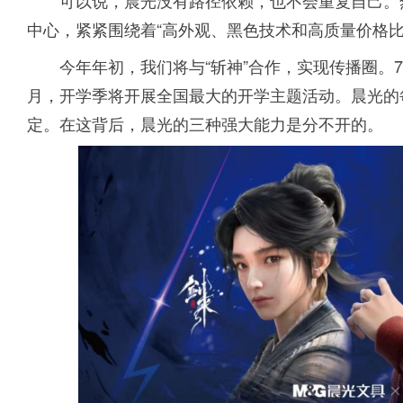
可以说，晨光没有路径依赖，也不会重复自己。
中心，紧紧围绕着“高外观、黑色技术和高质量价格比
今年年初，我们将与“斩神”合作，实现传播圈。
月，开学季将开展全国最大的开学主题活动。晨光的
定。在这背后，晨光的三种强大能力是分不开的。