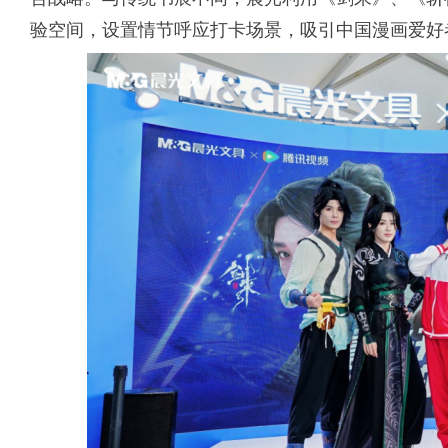
验空间，设置情节呼应打卡场景，吸引中国漫画爱好