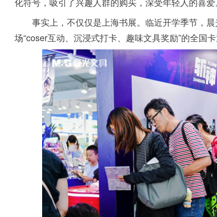
化符号，吸引了兴趣人群的购买，深受年轻人的喜爱
事实上，不仅仅是上海书展。临近开学季节，晨
场“coser互动、沉浸式打卡、趣味文具奖励”的全