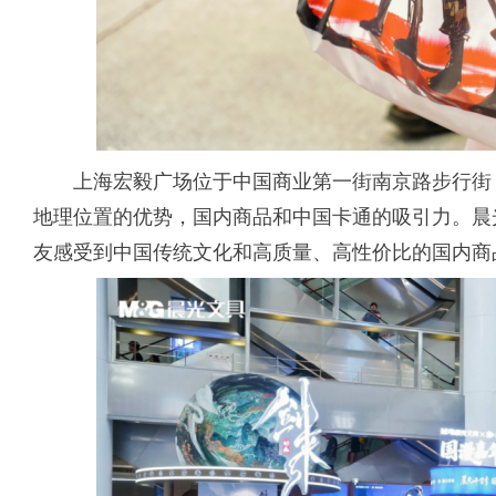
上海宏毅广场位于中国商业第一街南京路步行街
地理位置的优势，国内商品和中国卡通的吸引力。晨
友感受到中国传统文化和高质量、高性价比的国内商品