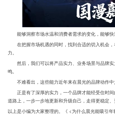
能够洞察市场水温和消费者需求的变化，能够快
在把握市场机遇的同时，找到合适的切入机会，
力。
然后，我们可以将产品实力、业务场景与品牌实
鸣。
不难看出，这些能力近年来在晨光的品牌动作中
正是有了深厚的实力，一个品牌才能经受住时间
道路上，一步一步地更新和升级自己，走得更稳定、
以上是小编为大家整理的。《 <为什么晨光能吸引年