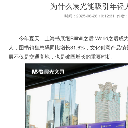
为什么晨光能吸引年轻人
时间：2025-08-28 10:12:31 作者
今年夏天，上海书展继Bilibili之后 World
人，图书销售总码同比增长31.6%，文化创意产品销
展不仅是交通高地，也是破圈增长的重要时机。