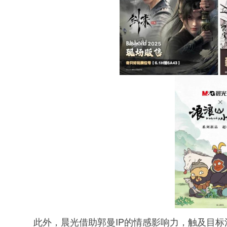
此外，晨光借助郭曼IP的情感影响力，触及目标消