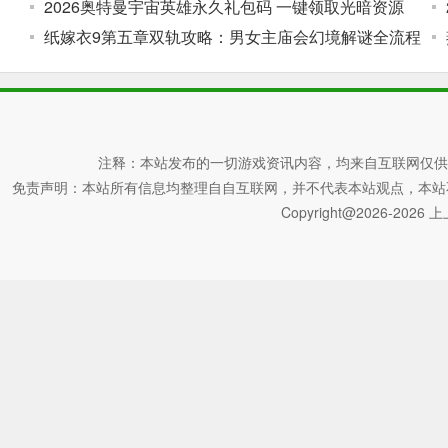
2026奥特曼宇宙英雄永久礼包码 一键领取光暗资源
纸嫁衣9第五章双轨攻略：男女主庙会幻境解谜全流程
注释：本站发布的一切游戏资讯内容，均来自互联网仅供
免责声明：本站所有信息均整理自自互联网，并不代表本站观点，本站不对其真
Copyright@2026-2026 上上