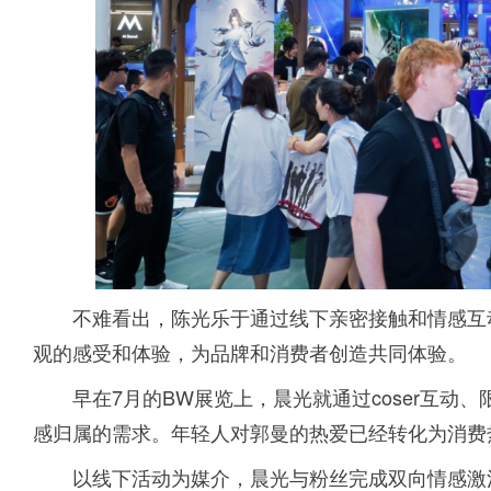
不难看出，陈光乐于通过线下亲密接触和情感互
观的感受和体验，为品牌和消费者创造共同体验。
早在7月的BW展览上，晨光就通过coser互
感归属的需求。年轻人对郭曼的热爱已经转化为消费
以线下活动为媒介，晨光与粉丝完成双向情感激