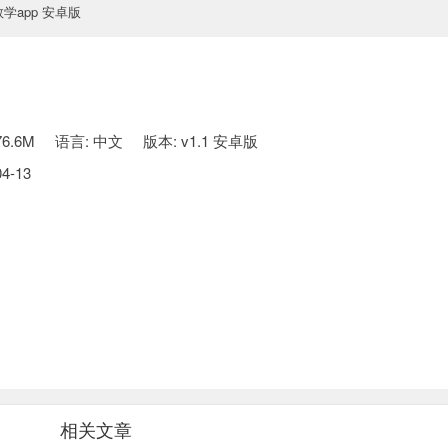
学app 安卓版
6.6M
语言: 中文
版本: v1.1 安卓版
4-13
相关文章