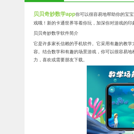
贝贝奇妙数学app
你可以很容易地帮助你的宝宝
戏哦！新的卡通世界等着你玩，加深你对游戏的印
贝贝奇妙数学软件简介
它是许多家长信赖的手机软件。它采用有趣的教学方
容。结合数学和有趣的场景游戏，你可以很容易地
力，喜欢或需要朋友下载。