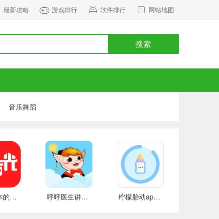
最新攻略
游戏排行
软件排行
网站地图
搜索
音乐舞蹈
最新版本的婴儿树时间(婴儿树时间) 安卓下载
呼呼医生讲故事手机版的故事 安卓下载
柠檬胎动app 安卓下载