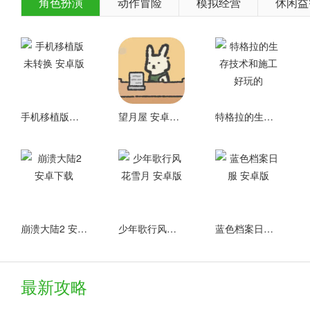
角色扮演
动作冒险
模拟经营
休闲益
手机移植版未转换 安卓版
望月屋 安卓下载
特格拉的生存技术和施工 好玩的
崩溃大陆2 安卓下载
少年歌行风花雪月 安卓版
蓝色档案日服 安卓版
最新攻略