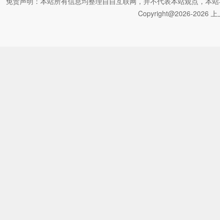
免责声明：本站所有信息均整理自自互联网，并不代表本站观点，本站不对其真
Copyright@2026-2026 上上