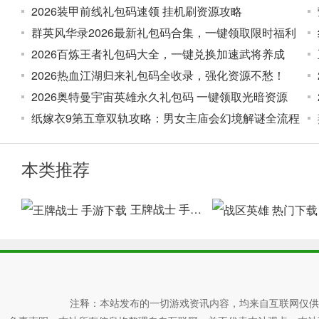
2026装甲前线礼包码速领 挂机刷资源攻略
群英风华录2026最新礼包码合集，一键领取限时福利
2026百炼王者礼包码大全，一键兑换加速武将养成
2026热血江湖归来礼包码全收录，强化资源不愁！
2026奥特曼宇宙英雄永久礼包码 一键领取光暗资源
纸嫁衣9第五章双轨攻略：男女主庙会幻境解谜全流程
本类推荐
王牌战士 手游下载
注释：本站发布的一切游戏资讯内容，均来自互联网仅供