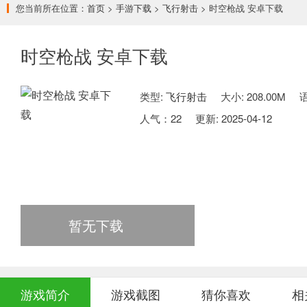
您当前所在位置：
首页
>
手游下载
>
飞行射击
> 时空枪战 安卓下载
时空枪战 安卓下载
类型:
飞行射击
大小: 208.00M
人气：
22
更新: 2025-04-12
暂无下载
游戏简介
游戏截图
猜你喜欢
相