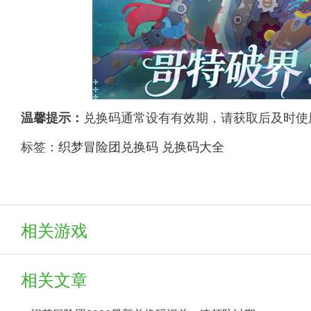
兑换码通常设有有效期，请获取后及时使
温馨提示：
标签：
织梦冒险团兑换码
兑换码大全
相关游戏
相关文章