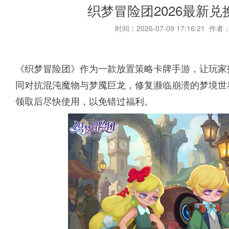
织梦冒险团2026最新
时间：2026-07-09 17:16:21 作者
《织梦冒险团》作为一款放置策略卡牌手游，让玩家
同对抗混沌魔物与梦魇巨龙，修复濒临崩溃的梦境世
领取后尽快使用，以免错过福利。