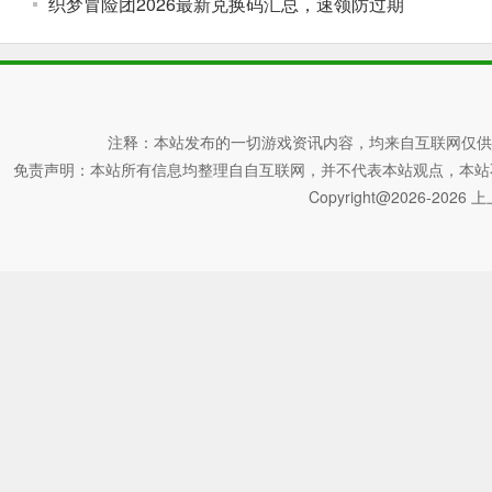
织梦冒险团2026最新兑换码汇总，速领防过期
注释：本站发布的一切游戏资讯内容，均来自互联网仅供
免责声明：本站所有信息均整理自自互联网，并不代表本站观点，本站不对其真
Copyright@2026-2026 上上