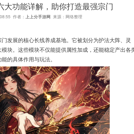
六大功能详解，助你打造最强宗门
:08:55 作者：
上上分手游网
来源：网络整理
宗门发展的核心长线养成基地。它被划分为护法大阵、灵
大模块。这些模块不仅能提供属性加成，还能稳定产出各
功能的具体作用与玩法。