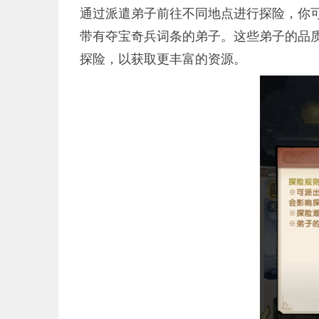
通过派遣弟子前往不同地点进行探险，你
带有夺宝奇兵词条的弟子。这些弟子的品
探险，以获取更丰富的资源。