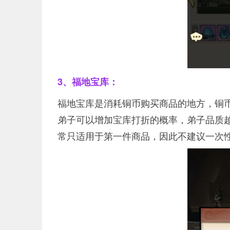
3、福地宝库：
福地宝库是消耗铜币购买商品的地方，铜
弟子可以增加宝库打折的概率，弟子品质
常只适用于第一件商品，因此不建议一次