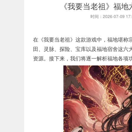
《我要当老祖》福地
时间：2026-07-09 17
在《我要当老祖》这款游戏中，福地堪称
田、灵脉、探险、宝库以及福地宿舍这六
资源。接下来，我们将逐一解析福地各项