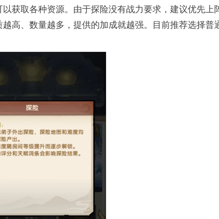
可以获取各种资源。由于探险没有战力要求，建议优先上
质越高、数量越多，提供的加成就越强。目前推荐选择普