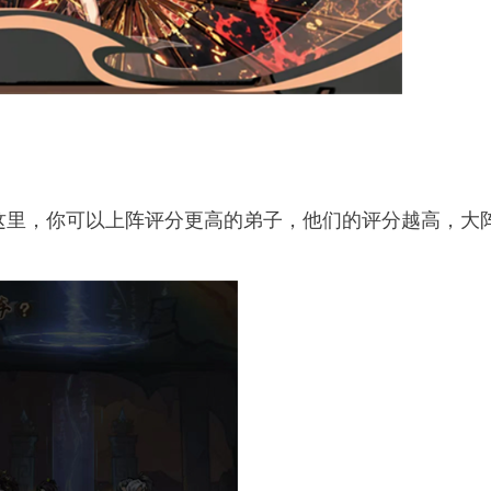
这里，你可以上阵评分更高的弟子，他们的评分越高，大