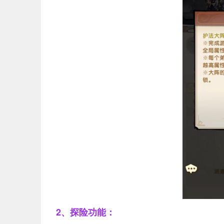
2、探险功能：