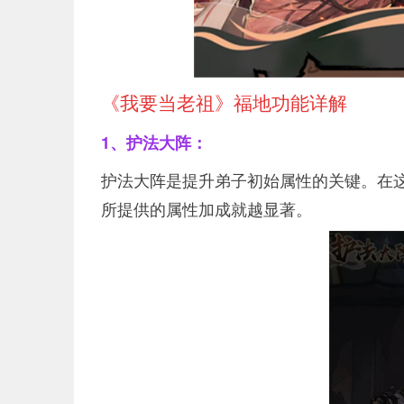
《我要当老祖》福地功能详解
1、护法大阵：
护法大阵是提升弟子初始属性的关键。在
所提供的属性加成就越显著。