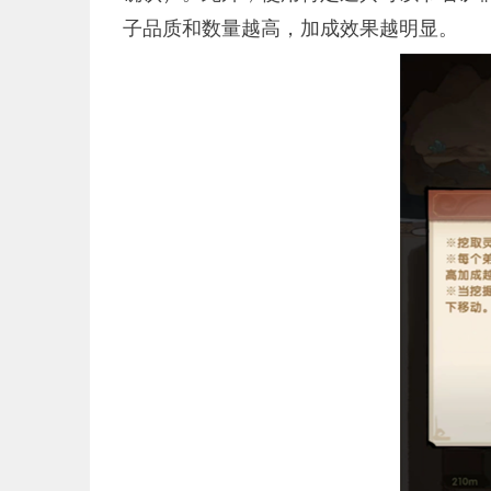
子品质和数量越高，加成效果越明显。