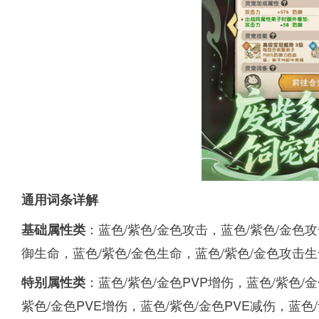
通用词条详解
：蓝色/紫色/金色攻击，蓝色/紫色/金色
基础属性类
御生命，蓝色/紫色/金色生命，蓝色/紫色/金色攻击生
：蓝色/紫色/金色PVP增伤，蓝色/紫色/
特别属性类
紫色/金色PVE增伤，蓝色/紫色/金色PVE减伤，蓝色