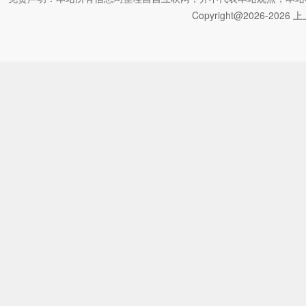
Copyright@2026-2026 上上