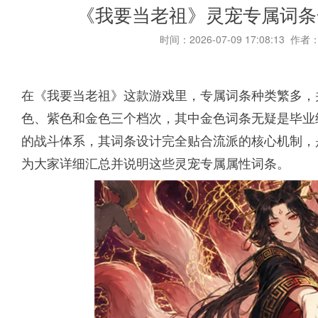
《我要当老祖》灵宠专属词条
时间：2026-07-09 17:08:13 作者
在《我要当老祖》这款游戏里，专属词条种类繁多，
色、紫色和金色三个档次，其中金色词条无疑是毕业
的战斗体系，其词条设计完全贴合流派的核心机制，
为大家详细汇总并说明这些灵宠专属属性词条。