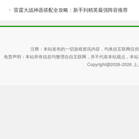
雷霆大战神器搭配全攻略：新手到精英最强阵容推荐
注释：本站发布的一切游戏资讯内容，均来自互联网仅供
免责声明：本站所有信息均整理自自互联网，并不代表本站观点，本站不对其真
Copyright@2026-2026 上上