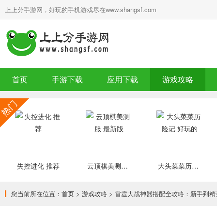
上上分手游网，好玩的手机游戏尽在www.shangsf.com
首页
手游下载
应用下载
游戏攻略
失控进化 推荐
云顶棋美测服 最新版
大头菜菜历险记 好玩的
您当前所在位置：
首页
>
游戏攻略
> 雷霆大战神器搭配全攻略：新手到精