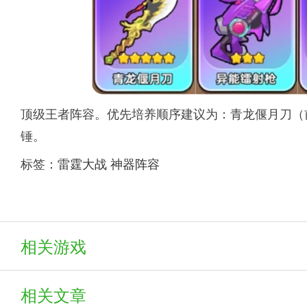
顶级王者阵容。优先培养顺序建议为：青龙偃月刀（前期
锤。
标签：
雷霆大战
神器阵容
相关游戏
相关文章