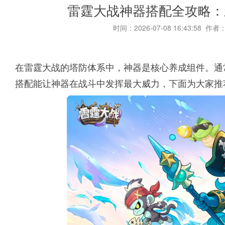
雷霆大战神器搭配全攻略：
时间：2026-07-08 16:43:58 作者
在雷霆大战的塔防体系中，神器是核心养成组件。通
搭配能让神器在战斗中发挥最大威力，下面为大家推