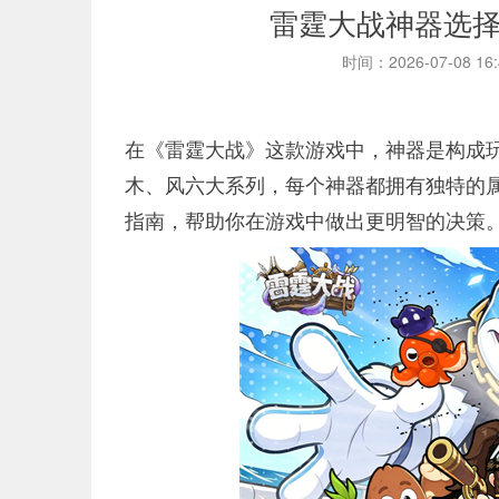
雷霆大战神器选
时间：2026-07-08 16
在《雷霆大战》这款游戏中，神器是构成
木、风六大系列，每个神器都拥有独特的
指南，帮助你在游戏中做出更明智的决策