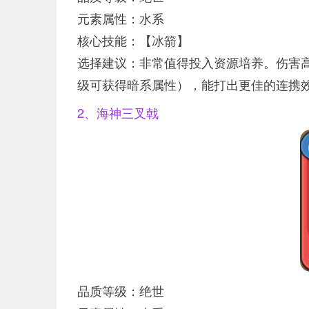
元素属性：水系
核心技能：【冰箭】
选择建议：非常值得投入资源培养。伤害
级可获得暗系属性），能打出更佳的连携
2、海神三叉戟
品质等级：绝世