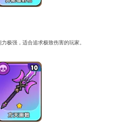
能力极强，适合追求极致伤害的玩家。