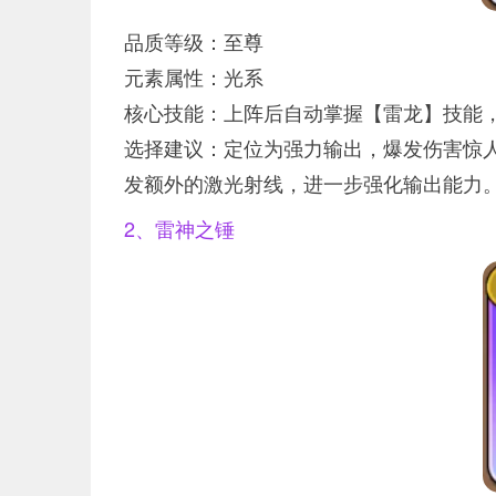
品质等级：至尊
元素属性：光系
核心技能：上阵后自动掌握【雷龙】技能，
选择建议：定位为强力输出，爆发伤害惊
发额外的激光射线，进一步强化输出能力
2、雷神之锤