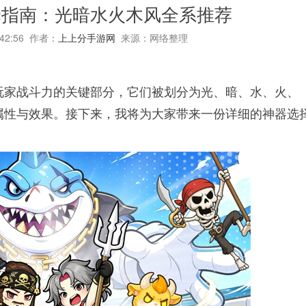
择指南：光暗水火木风全系推荐
:42:56 作者：
上上分手游网
来源：网络整理
玩家战斗力的关键部分，它们被划分为光、暗、水、火、
属性与效果。接下来，我将为大家带来一份详细的神器选
。