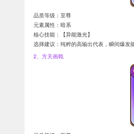
品质等级：至尊
元素属性：暗系
核心技能：【异能激光】
选择建议：纯粹的高输出代表，瞬间爆发
2、方天画戟