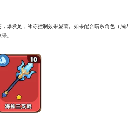
高，爆发足，冰冻控制效果显著。如果配合暗系角色（局
效果。