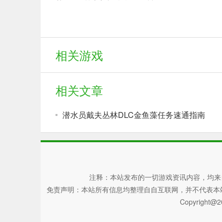
相关游戏
相关文章
潜水员戴夫丛林DLC金鱼藻任务速通指南
注释：本站发布的一切游戏资讯内容，均来
免责声明：本站所有信息均整理自自互联网，并不代表本站观点，
Copyright@2