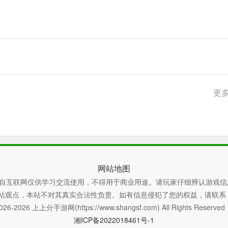
更多
网站地图
自互联网仅供学习交流使用，不得用于商业用途。请玩家仔细辨认游戏信
本站不对其真实合法性负责。如有信息侵犯了您的权益，请联系 xiaoyao
026-2026 上上分手游网(https://www.shangsf.com) All Rights Reserve
湘ICP备2022018461号-1