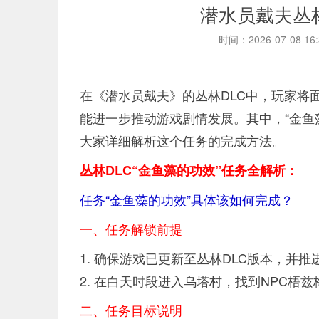
潜水员戴夫丛
时间：2026-07-08 16
在《潜水员戴夫》的丛林DLC中，玩家将
能进一步推动游戏剧情发展。其中，“金鱼
大家详细解析这个任务的完成方法。
丛林DLC“金鱼藻的功效”任务全解析：
任务“金鱼藻的功效”具体该如何完成？
一、任务解锁前提
1. 确保游戏已更新至丛林DLC版本，
2. 在白天时段进入乌塔村，找到NPC
二、任务目标说明