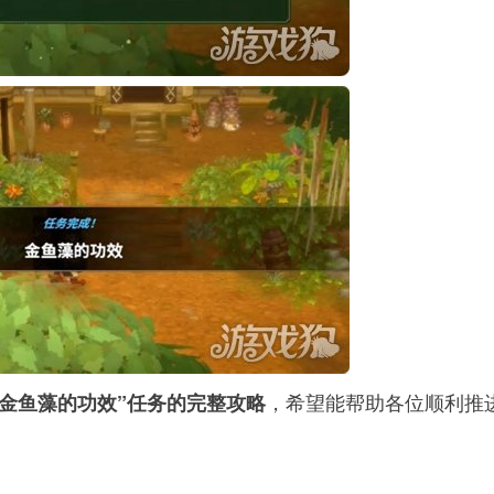
，希望能帮助各位顺利推
“金鱼藻的功效”任务的完整攻略