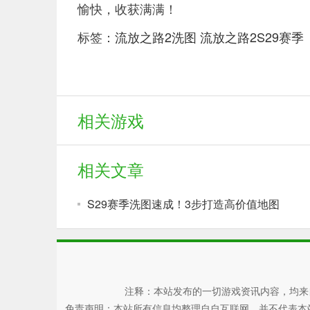
愉快，收获满满！
标签：
流放之路2洗图
流放之路2S29赛季
相关游戏
相关文章
S29赛季洗图速成！3步打造高价值地图
注释：本站发布的一切游戏资讯内容，均来
免责声明：本站所有信息均整理自自互联网，并不代表本站观点，