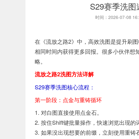
S29赛季洗
时间：2026-07-08 16
在《流放之路2》中，高效洗图是提升刷
相同时间内获得更多回报。很多小伙伴想知
略。
流放之路2洗图方法详解
S29赛季洗图核心流程：
第一阶段：点金与重铸循环
1. 对白图直接使用点金石。
2. 按住Shift键批量操作，快速浏览出现
3. 如果没出现想要的前缀，立刻使用重