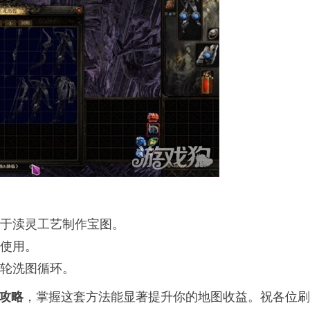
可用于渎灵工艺制作宝图。
图使用。
一轮洗图循环。
，掌握这套方法能显著提升你的地图收益。祝各位刷
攻略