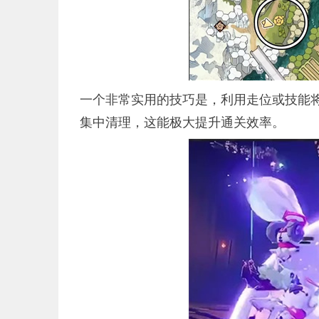
一个非常实用的技巧是，利用走位或技能
集中清理，这能极大提升通关效率。