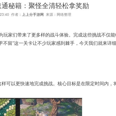
留速通秘籍：聚怪全清轻松拿奖励
:23:40 作者：
上上分手游网
来源：网络整理
，为玩家们带来了更多样的战斗体验。完成这些挑战不仅能
甲不留”这一关卡让不少玩家感到棘手，今天我们就来详
这样可以更快速地完成挑战。核心目标是在限定时间内，