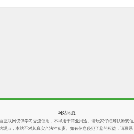
网站地图
自互联网仅供学习交流使用，不得用于商业用途。请玩家仔细辨认游戏信
本站不对其真实合法性负责。如有信息侵犯了您的权益，请联系 xiaoyao