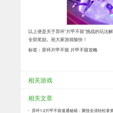
以上便是关于异环“片甲不留”挑战的玩法
全部奖励。祝大家游戏愉快！
标签：
异环片甲不留
片甲不留攻略
相关游戏
相关文章
异环1.2片甲不留速通秘籍：聚怪全清轻松拿