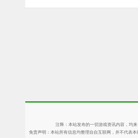
注释：本站发布的一切游戏资讯内容，均来
免责声明：本站所有信息均整理自自互联网，并不代表本站观点，