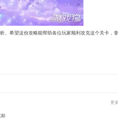
解析。希望这份攻略能帮助各位玩家顺利攻克这个关卡，
更多
奖励