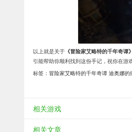
以上就是关于
《冒险家艾略特的千年奇谭
引能帮助你顺利找到这份手记，祝你在游
标签：
冒险家艾略特的千年奇谭
迪奥娜的
相关游戏
相关文章