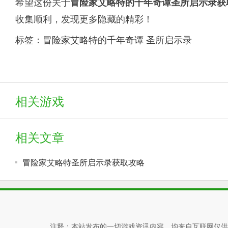
希望这份关于
冒险家艾略特的千年奇谭圣所启示录获
收集顺利，发现更多隐藏的精彩！
标签：
冒险家艾略特的千年奇谭
圣所启示录
相关游戏
相关文章
冒险家艾略特圣所启示录获取攻略
注释：本站发布的一切游戏资讯内容，均来自互联网仅供