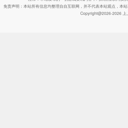
免责声明：本站所有信息均整理自自互联网，并不代表本站观点，本站不对其真
Copyright@2026-2026 上上