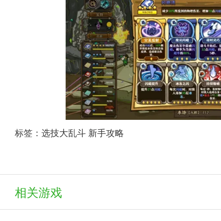
标签：
选技大乱斗
新手攻略
相关游戏