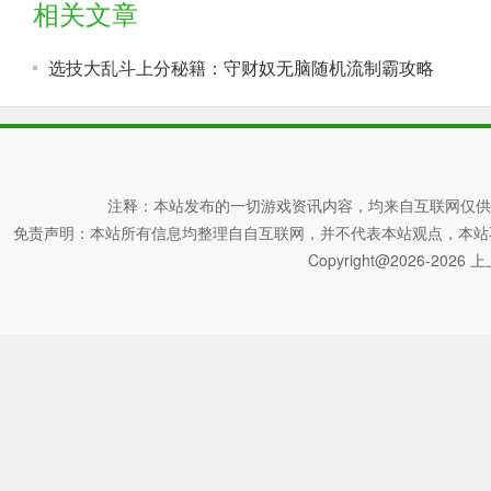
相关文章
选技大乱斗上分秘籍：守财奴无脑随机流制霸攻略
注释：本站发布的一切游戏资讯内容，均来自互联网仅供
免责声明：本站所有信息均整理自自互联网，并不代表本站观点，本站不对其真
Copyright@2026-2026 上上