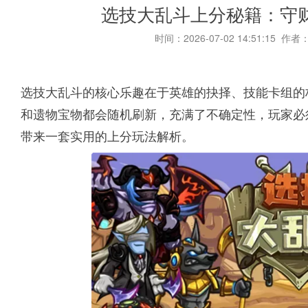
选技大乱斗上分秘籍：守
时间：2026-07-02 14:51:15 作者
选技大乱斗的核心乐趣在于英雄的抉择、技能卡组的
和遗物宝物都会随机刷新，充满了不确定性，玩家必
带来一套实用的上分玩法解析。