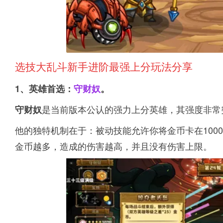
选技大乱斗新手进阶最强上分玩法分享
1、英雄首选：
守财奴
。
是当前版本公认的强力上分英雄，其强度非常
守财奴
他的独特机制在于：被动技能允许你将金币卡在100
金币越多，造成的伤害越高，并且没有伤害上限。