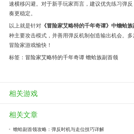
速横移闪避。对于新手玩家而言，建议优先练习弹反
奏更稳定。
以上就是针对
《冒险家艾略特的千年奇谭》中蟾蛤族
种主要攻击模式，并善用弹反机制创造输出机会。多
冒险家游戏愉快！
标签：
冒险家艾略特的千年奇谭
蟾蛤族副首领
相关游戏
相关文章
蟾蛤副首领攻略：弹反时机与走位技巧详解