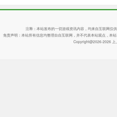
注释：本站发布的一切游戏资讯内容，均来自互联网仅供
免责声明：本站所有信息均整理自自互联网，并不代表本站观点，本站不对其真
Copyright@2026-2026 上上