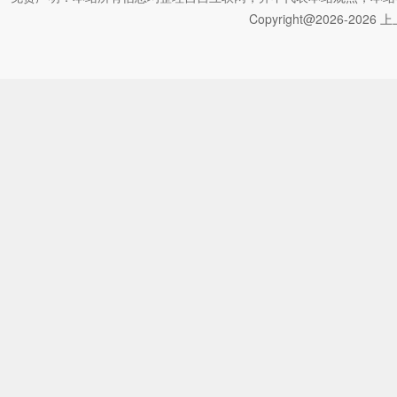
Copyright@2026-2026 上上