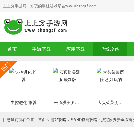
上上分手游网，好玩的手机游戏尽在www.shangsf.com
首页
手游下载
应用下载
游戏攻略
失控进化 推荐
云顶棋美测服 最新版
大头菜菜历险记 好玩的
您当前所在位置：
首页
>
游戏攻略
> SAND撤离攻略：搜完物资安全撤离