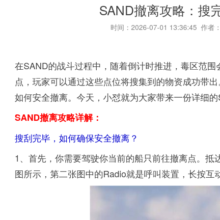
SAND撤离攻略：搜
时间：2026-07-01 13:36:45 作者
在SAND的战斗过程中，随着倒计时推进，毒区范
点，玩家可以通过这些点位将搜集到的物资成功带出
如何安全撤离。今天，小怼就为大家带来一份详细的S
SAND撤离攻略详解：
搜刮完毕，如何确保安全撤离？
1、首先，你需要驾驶你当前的船只前往撤离点。抵
图所示，第二张图中的Radio就是呼叫装置，长按互