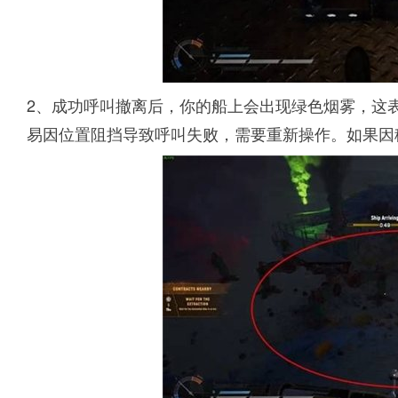
2、成功呼叫撤离后，你的船上会出现绿色烟雾，这
易因位置阻挡导致呼叫失败，需要重新操作。如果因移动