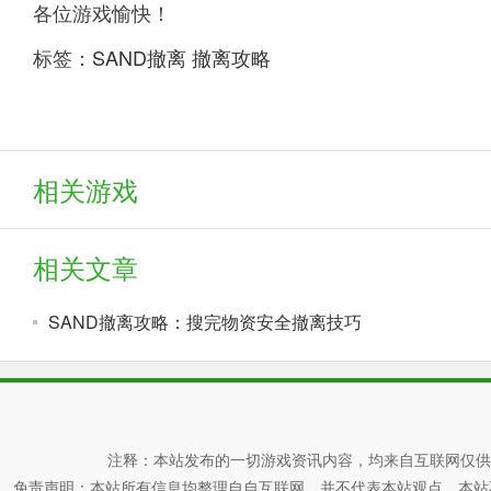
各位游戏愉快！
标签：
SAND撤离
撤离攻略
相关游戏
相关文章
SAND撤离攻略：搜完物资安全撤离技巧
注释：本站发布的一切游戏资讯内容，均来自互联网仅供
免责声明：本站所有信息均整理自自互联网，并不代表本站观点，本站不对其真