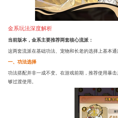
金系玩法深度解析
当前版本，金系主要推荐两套核心流派：
这两套流派在基础功法、宠物和长老的选择上基本通
一、功法选择
功法搭配并非一成不变。在游戏前期，推荐使用暴击
够过渡使用。