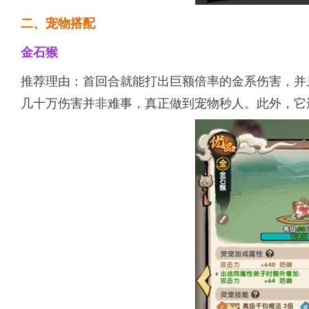
二、宠物搭配
金石猴
推荐理由：首回合就能打出巨额倍率的金系伤害，并
几十万伤害并非难事，真正做到宠物秒人。此外，它