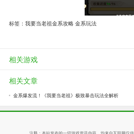
标签：
我要当老祖金系攻略
金系玩法
相关游戏
相关文章
金系爆发流！《我要当老祖》极致暴击玩法全解析
注释：本站发布的一切游戏资讯内容，均来自互联网仅供