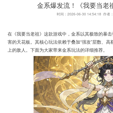
金系爆发流！《我要当老
时间：2026-06-30 14:54:18 作者
在《我要当老祖》这款游戏中，金系以其极致的暴击
害的天花板。其核心玩法依赖于叠加“强攻”层数、
上的敌人。下面为大家带来金系玩法的详细推荐。