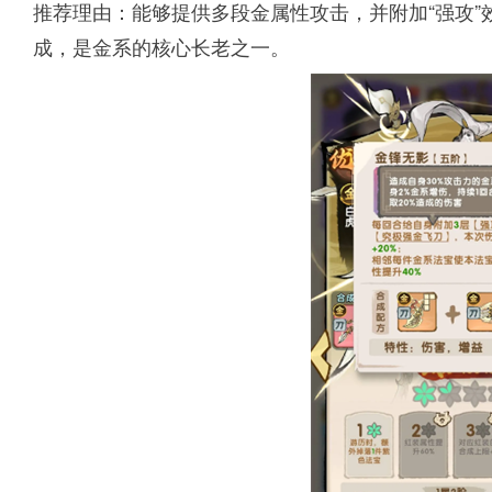
推荐理由：能够提供多段金属性攻击，并附加“强攻
成，是金系的核心长老之一。