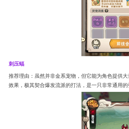
刺压蝠
推荐理由：虽然并非金系宠物，但它能为角色提供大
效果，极其契合爆发流派的打法，是一只非常通用的