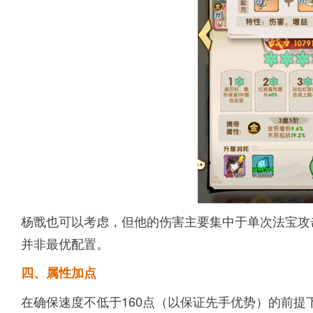
杨戬也可以考虑，但他的伤害主要集中于单次法宝攻
并非最优配置。
四、属性加点
在确保速度不低于160点（以保证先手优势）的前