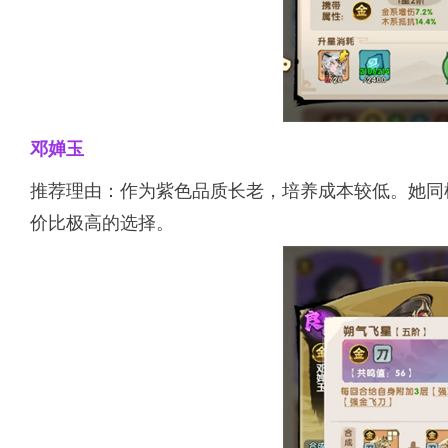
邓婵玉
推荐理由：作为紫色品质长老，培养成本较低。她同
价比极高的选择。