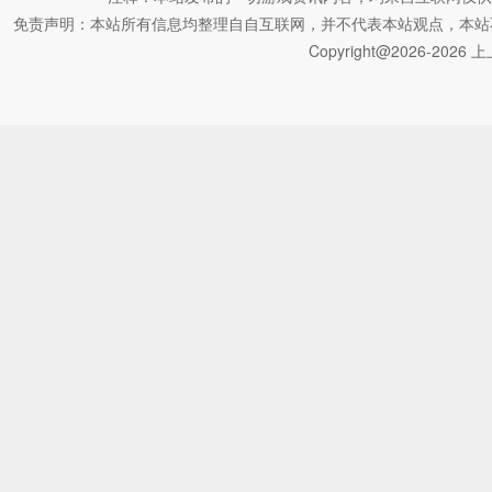
免责声明：本站所有信息均整理自自互联网，并不代表本站观点，本站不对其真
Copyright@2026-2026 上上