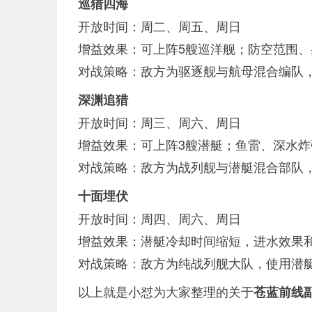
巡猎四海
开放时间：周二、周五、周日
增益效果：可上阵5艘巡洋舰；防空范围
对战策略：敌方为驱逐舰与航母混合编队
深渊追猎
开放时间：周三、周六、周日
增益效果：可上阵3艘潜艇；鱼雷、深水
对战策略：敌方为战列舰与潜艇混合部队
十面埋伏
开放时间：周四、周六、周日
增益效果：潜艇冷却时间缩短，进水效果
对战策略：敌方为纯战列舰大队，使用潜
以上就是小怼为大家整理的关于
苍蓝前线