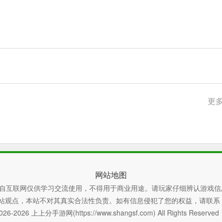
更多
网站地图
自互联网仅供学习交流使用，不得用于商业用途。请玩家仔细辨认游戏信
本站不对其真实合法性负责。如有信息侵犯了您的权益，请联系 xiaoyao
026-2026 上上分手游网(https://www.shangsf.com) All Rights Reserve