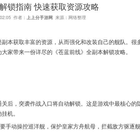
解锁指南 快速获取资源攻略
:02:05 作者：
上上分手游网
来源：网络整理
类副本获取丰富的资源，从而强化和改装自己的舰队。很
为大家带来一份详尽的《苍蓝前线》全副本解锁攻略。
通关后，突袭作战入口将自动解锁。这是游戏中最核心的
动挂机。
要手动操控巡洋舰，保护皇家方舟航母，拦截敌方驱逐