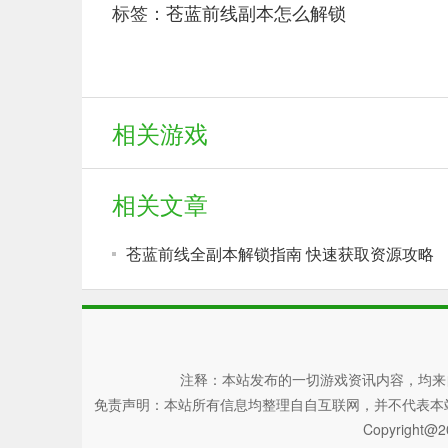
标签：
苍蓝前线副本怎么解锁
相关游戏
相关文章
苍蓝前线全副本解锁指南 快速获取资源攻略
注释：本站发布的一切游戏资讯内容，均来
免责声明：本站所有信息均整理自自互联网，并不代表本站观点，
Copyright@2