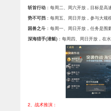
：每周二、周六开放，目标是高
斩首行动
：每周五、周日开放，参与大规
势不可挡
：每周一、周日开放，任务是围
困兽之斗
：每周四、周日开放，在水
深海猎手(潜艇)
2、战术推演：