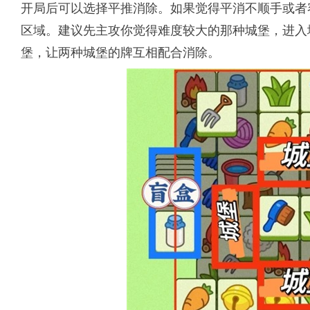
开局后可以选择平推消除。如果觉得平消不顺手或者
区域。建议先主攻你觉得难度较大的那种城堡，进入城
堡，让两种城堡的牌互相配合消除。