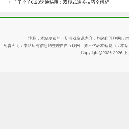
羊了个羊6.23速通秘籍：双模式通关技巧全解析
注释：本站发布的一切游戏资讯内容，均来自互联网仅供
免责声明：本站所有信息均整理自自互联网，并不代表本站观点，本站不对其真
Copyright@2026-2026 上上