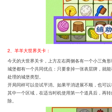
2、羊羊大世界关卡：
今天的大世界关卡，上方左右两侧各有一个小三角形
城堡都有一个共同优点：只要拿掉一张表层牌，就能
处理的城堡类型。
开局同样可以尝试平消。如果平消进展不顺，也可以
其中一个区域，在适当时机使用第一个道具后，再转
除。