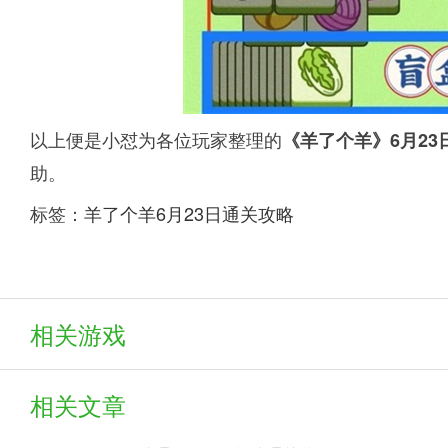
以上便是小怼为各位玩家整理的
《羊了个羊》6月23
助。
标签：
羊了个羊6月23日通关攻略
相关游戏
相关文章