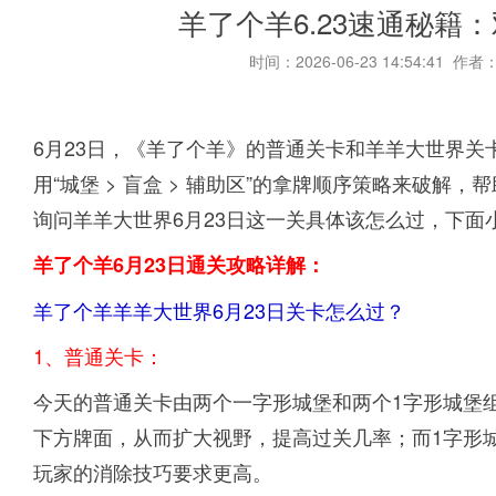
羊了个羊6.23速通秘籍
时间：2026-06-23 14:54:41 作者
6月23日，《羊了个羊》的普通关卡和羊羊大世界
用“城堡 > 盲盒 > 辅助区”的拿牌顺序策略来破
询问羊羊大世界6月23日这一关具体该怎么过，下面
羊了个羊6月23日通关攻略详解：
羊了个羊羊羊大世界6月23日关卡怎么过？
1、普通关卡：
今天的普通关卡由两个一字形城堡和两个1字形城堡
下方牌面，从而扩大视野，提高过关几率；而1字形
玩家的消除技巧要求更高。