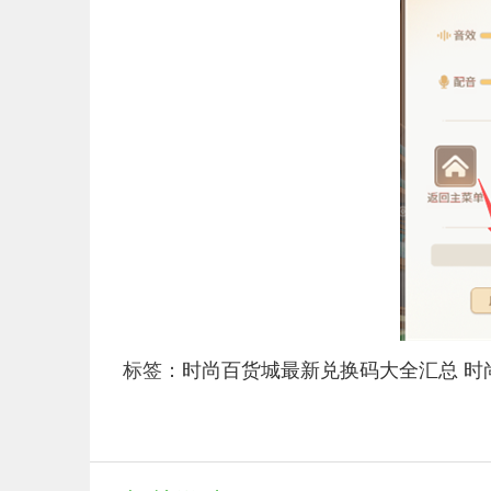
标签：
时尚百货城最新兑换码大全汇总
时