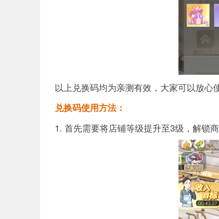
以上兑换码均为亲测有效，大家可以放心
兑换码使用方法：
1. 首先需要将店铺等级提升至3级，解锁