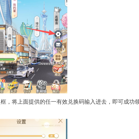
输入框，将上面提供的任一有效兑换码输入进去，即可成功