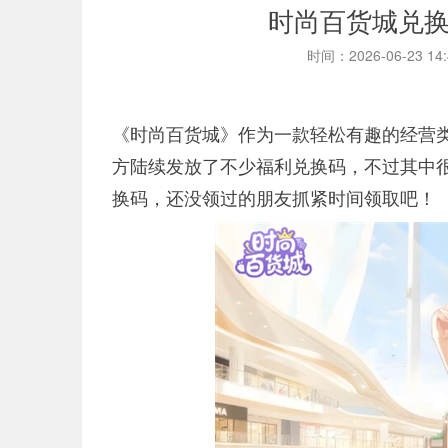
时尚百货城兑
时间：2026-06-23 14
《时尚百货城》作为一款轻松有趣的经营
方陆续发放了不少福利兑换码，不过其中
换码，还没领过的朋友抓紧时间领取吧！