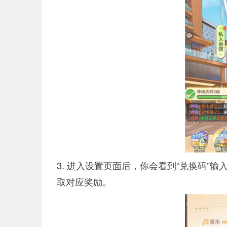
3. 进入设置页面后，你会看到“兑换码”
取对应奖励。