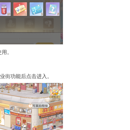
使用。
商业街功能后点击进入。