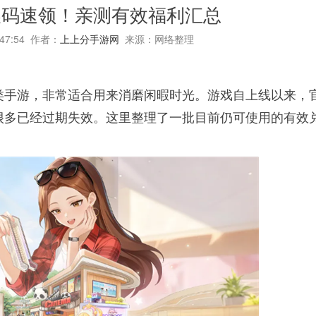
换码速领！亲测有效福利汇总
:47:54 作者：
上上分手游网
来源：网络整理
类手游，非常适合用来消磨闲暇时光。游戏自上线以来，
很多已经过期失效。这里整理了一批目前仍可使用的有效