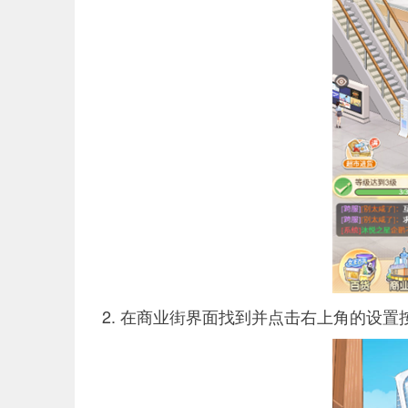
2. 在商业街界面找到并点击右上角的设置