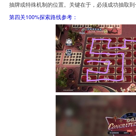
抽牌或特殊机制的位置。关键在于，必须成功抽取到
第四关100%探索路线参考：