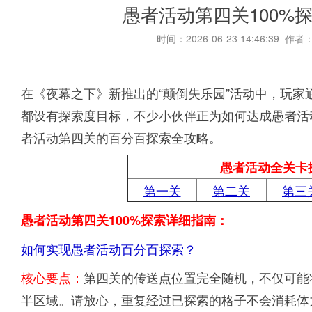
愚者活动第四关100%
时间：2026-06-23 14:46:39 作者
在《夜幕之下》新推出的“颠倒失乐园”活动中，玩
都设有探索度目标，不少小伙伴正为如何达成愚者活
者活动第四关的百分百探索全攻略。
愚者活动全关卡
第一关
第二关
第三
愚者活动第四关100%探索详细指南：
如何实现愚者活动百分百探索？
核心要点：
第四关的传送点位置完全随机，不仅可能
半区域。请放心，重复经过已探索的格子不会消耗体