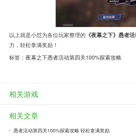
以上就是小怼为各位玩家整理的
《夜幕之下》愚者活
力，轻松拿满奖励！
标签：
夜幕之下愚者活动第四关100%探索攻略
相关游戏
相关文章
愚者活动第四关100%探索攻略 轻松拿满奖励