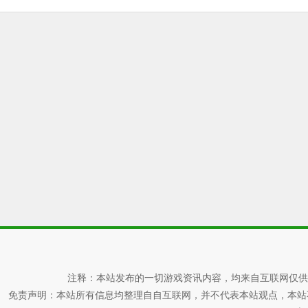
注释：本站发布的一切游戏资讯内容，均来自互联网仅供
免责声明：本站所有信息均整理自自互联网，并不代表本站观点，本站不对其真