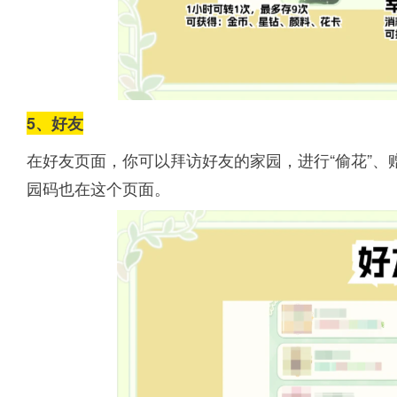
5、好友
在好友页面，你可以拜访好友的家园，进行“偷花”
园码也在这个页面。