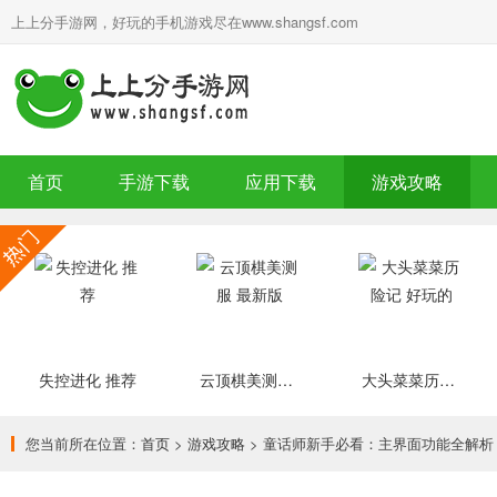
上上分手游网，好玩的手机游戏尽在www.shangsf.com
首页
手游下载
应用下载
游戏攻略
失控进化 推荐
云顶棋美测服 最新版
大头菜菜历险记 好玩的
您当前所在位置：
首页
>
游戏攻略
> 童话师新手必看：主界面功能全解析