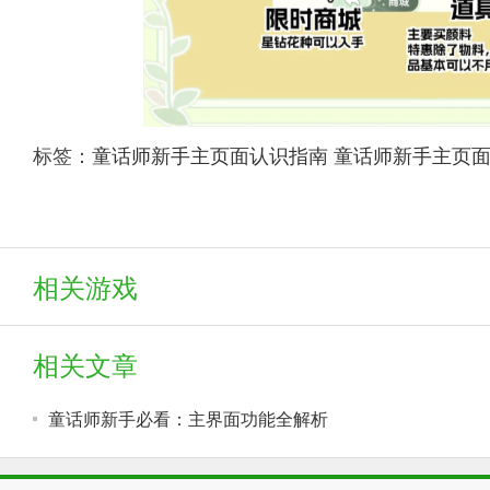
标签：
童话师新手主页面认识指南
童话师新手主页
相关游戏
相关文章
童话师新手必看：主界面功能全解析