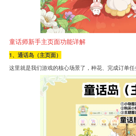
童话师新手主页面功能详解
1、通话岛（主页面）
这里就是我们游戏的核心场景了，种花、完成订单任