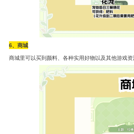
6、商城
商城里可以买到颜料、各种实用好物以及其他游戏资