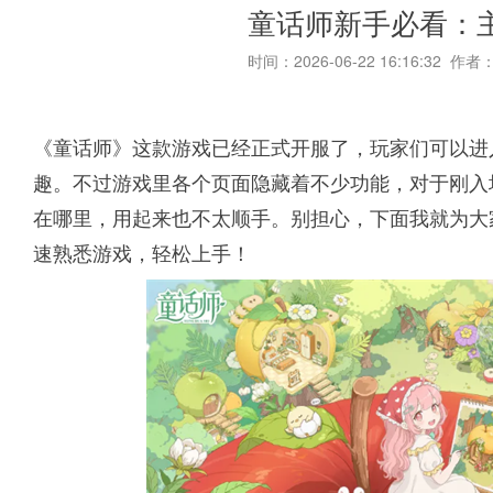
童话师新手必看：
时间：2026-06-22 16:16:32 作者
《童话师》这款游戏已经正式开服了，玩家们可以进
趣。不过游戏里各个页面隐藏着不少功能，对于刚入
在哪里，用起来也不太顺手。别担心，下面我就为大
速熟悉游戏，轻松上手！