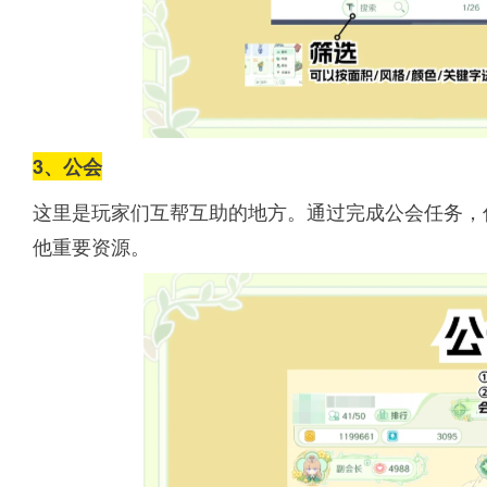
3、公会
这里是玩家们互帮互助的地方。通过完成公会任务，
他重要资源。