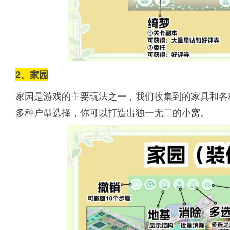
2、家园
家园是游戏的主要玩法之一，我们收集到的家具和各
多种户型选择，你可以打造出独一无二的小窝。