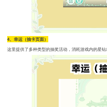
4、幸运（抽卡页面）
这里提供了多种类型的抽奖活动，消耗游戏内的星钻