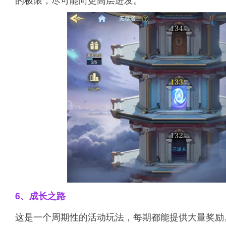
6、成长之路
这是一个周期性的活动玩法，每期都能提供大量奖励