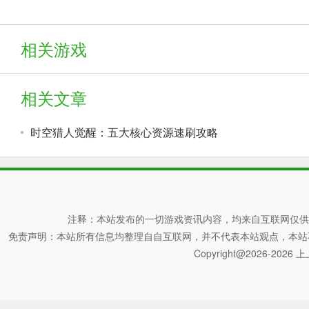
相关游戏
相关文章
时空猎人觉醒：五大核心资源速刷攻略
注释：本站发布的一切游戏资讯内容，均来自互联网仅供
免责声明：本站所有信息均整理自自互联网，并不代表本站观点，本站不对其真
Copyright@2026-2026 上上