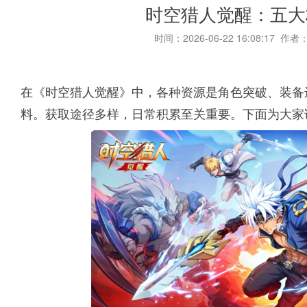
时空猎人觉醒：五大
时间：2026-06-22 16:08:17 作者
在《时空猎人觉醒》中，各种资源是角色突破、装备
料。获取途径多样，日常积累至关重要。下面为大家