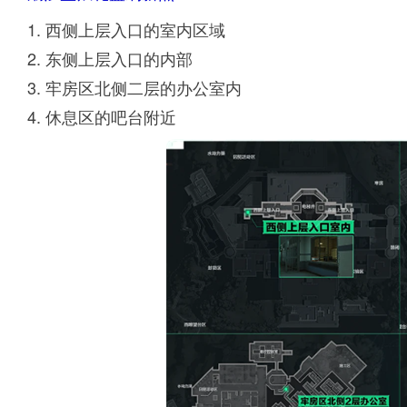
1. 西侧上层入口的室内区域
2. 东侧上层入口的内部
3. 牢房区北侧二层的办公室内
4. 休息区的吧台附近