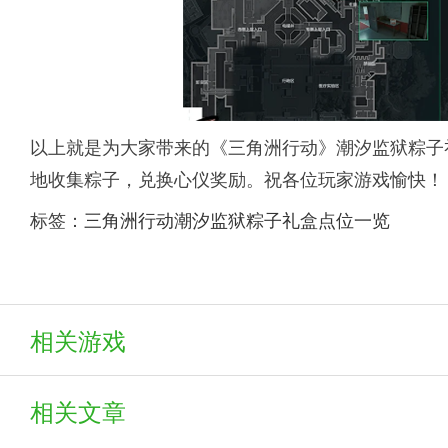
以上就是为大家带来的《三角洲行动》潮汐监狱粽子
地收集粽子，兑换心仪奖励。祝各位玩家游戏愉快！
标签：
三角洲行动潮汐监狱粽子礼盒点位一览
相关游戏
相关文章