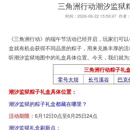
三角洲行动潮汐监狱
时间：2026-06-22 15:59:47 作者
《三角洲行动》的端午节活动已经开启，玩家们可以
盒就有机会获得不同品质的粽子，用来兑换丰厚的活
听潮汐监狱地图中的礼盒具体位置。今天，我们就为
三角洲行动粽子礼
零号大坝
长弓溪谷
巴克
潮汐监狱粽子礼盒具体位置：
潮汐监狱的粽子礼盒都藏在哪里？
活动期限：
6月12日0点至6月25日24点
潮汐监狱礼盒刷新点：