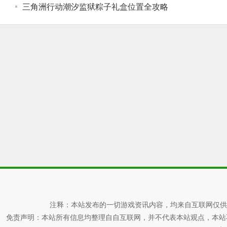
三角洲行动潮汐监狱粽子礼盒位置全攻略
注释：本站发布的一切游戏资讯内容，均来自互联网仅供
免责声明：本站所有信息均整理自自互联网，并不代表本站观点，本站不对其真