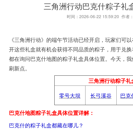
三角洲行动巴克什粽子礼
时间：2026-06-22 15:59:20 作者
《三角洲行动》的端午节活动已经开启，玩家们可以
开这些礼盒就有机会获得不同品质的粽子，用于兑换
都在询问巴克什地图的粽子礼盒具体位置。今天，我
刷新点。
三角洲行动粽子礼
零号大坝
长弓溪谷
巴克
巴克什地图粽子礼盒具体位置详解：
巴克什的粽子礼盒都藏在哪儿？