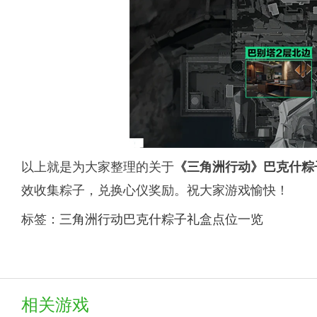
以上就是为大家整理的关于
《三角洲行动》巴克什粽
效收集粽子，兑换心仪奖励。祝大家游戏愉快！
标签：
三角洲行动巴克什粽子礼盒点位一览
相关游戏