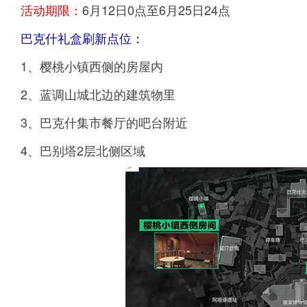
活动期限：
6月12日0点至6月25日24点
巴克什礼盒刷新点位：
1、樱桃小镇西侧的房屋内
2、蓝调山城北边的建筑物里
3、巴克什集市餐厅的吧台附近
4、巴别塔2层北侧区域