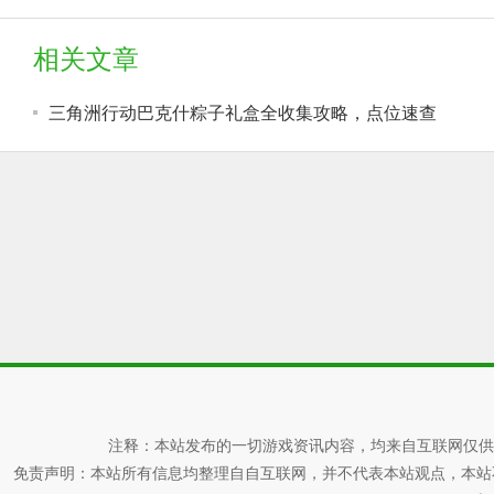
相关文章
三角洲行动巴克什粽子礼盒全收集攻略，点位速查
注释：本站发布的一切游戏资讯内容，均来自互联网仅供
免责声明：本站所有信息均整理自自互联网，并不代表本站观点，本站不对其真