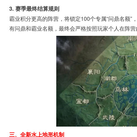
3. 赛季最终结算规则
霸业积分更高的阵营，将锁定100个专属“问鼎名额”
有问鼎和霸业名额，最终会严格按照玩家个人在阵营
三、全新水上地形机制