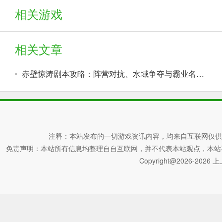
相关游戏
相关文章
赤壁惊涛剧本攻略：阵营对抗、水域争夺与霸业名额详解
注释：本站发布的一切游戏资讯内容，均来自互联网仅供
免责声明：本站所有信息均整理自自互联网，并不代表本站观点，本站不对其真
Copyright@2026-2026 上上