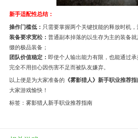
新手适配性总结：
只需要掌握两个关键技能的释放时机，
操作门槛低：
普通副本掉落的以生存为主的装备就
装备要求宽松：
缀的极品装备；
即使个人输出能力有限，也能通过承
团队价值稳定：
完全不用担心因伤害不足而被队友嫌弃。
以上便是为大家准备的
《雾影猎人》新手职业推荐指
大家游戏愉快！
标签：
雾影猎人新手职业推荐指南