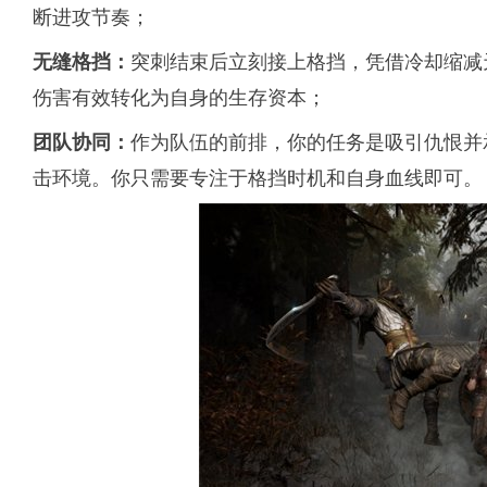
断进攻节奏；
突刺结束后立刻接上格挡，凭借冷却缩减
无缝格挡：
伤害有效转化为自身的生存资本；
作为队伍的前排，你的任务是吸引仇恨并
团队协同：
击环境。你只需要专注于格挡时机和自身血线即可。