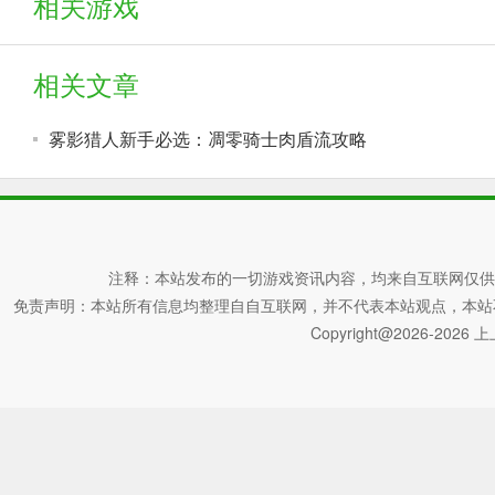
相关游戏
相关文章
雾影猎人新手必选：凋零骑士肉盾流攻略
注释：本站发布的一切游戏资讯内容，均来自互联网仅供
免责声明：本站所有信息均整理自自互联网，并不代表本站观点，本站不对其真
Copyright@2026-2026 上上