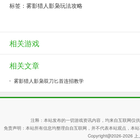
标签：
雾影猎人影枭玩法攻略
相关游戏
相关文章
雾影猎人影枭双刀匕首连招教学
注释：本站发布的一切游戏资讯内容，均来自互联网仅供
免责声明：本站所有信息均整理自自互联网，并不代表本站观点，本站不对其真
Copyright@2026-2026 上上