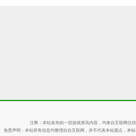
注释：本站发布的一切游戏资讯内容，均来自互联网仅供
免责声明：本站所有信息均整理自自互联网，并不代表本站观点，本站不对其真