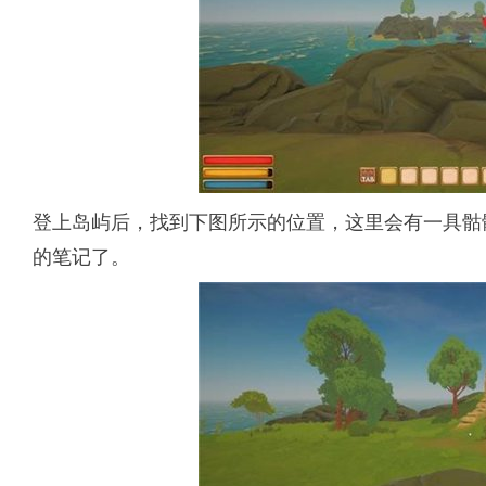
登上岛屿后，找到下图所示的位置，这里会有一具骷
的笔记了。