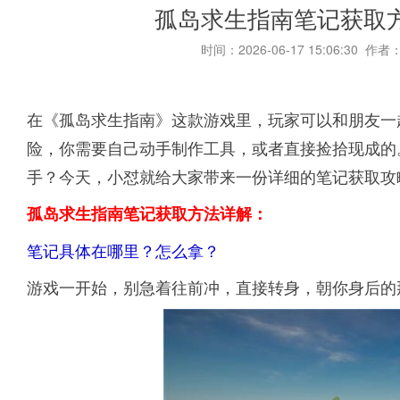
孤岛求生指南笔记获取
时间：2026-06-17 15:06:30 作者
在《孤岛求生指南》这款游戏里，玩家可以和朋友一
险，你需要自己动手制作工具，或者直接捡拾现成的
手？今天，小怼就给大家带来一份详细的笔记获取攻
孤岛求生指南笔记获取方法详解：
笔记具体在哪里？怎么拿？
游戏一开始，别急着往前冲，直接转身，朝你身后的