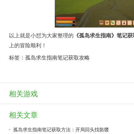
以上就是小怼为大家整理的
《孤岛求生指南》笔记获
上的冒险顺利！
标签：
孤岛求生指南笔记获取攻略
相关游戏
相关文章
孤岛求生指南笔记获取方法：开局回头找骷髅