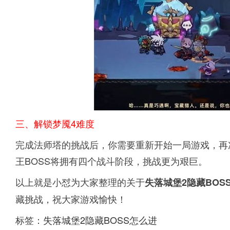
三、解锁梦魇4难度
完成法师塔的挑战后，你需要重新开始一局游戏，再
王BOSS将拥有四个战斗阶段，挑战更为艰巨。
以上就是小怼为大家整理的关于
失落城堡2隐藏BOS
藏挑战，祝大家游戏愉快！
标签：
失落城堡2隐藏BOSS怎么进