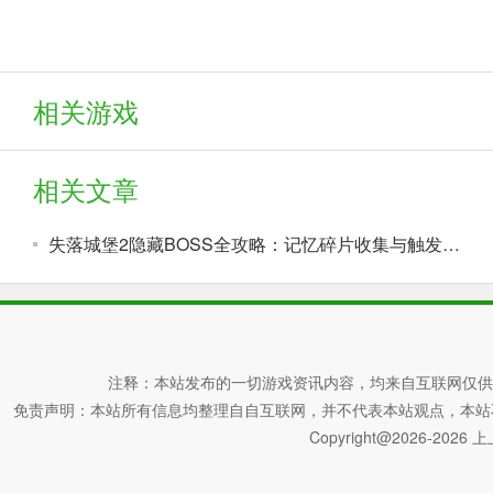
相关游戏
相关文章
失落城堡2隐藏BOSS全攻略：记忆碎片收集与触发条件详解
注释：本站发布的一切游戏资讯内容，均来自互联网仅供
免责声明：本站所有信息均整理自自互联网，并不代表本站观点，本站不对其真
Copyright@2026-2026 上上