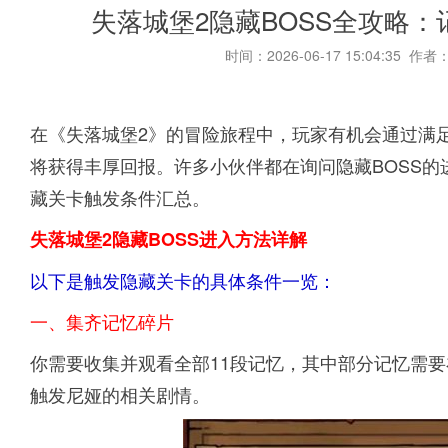
失落城堡2隐藏BOSS全攻略
时间：2026-06-17 15:04:35 作者
在《失落城堡2》的冒险旅程中，玩家有机会通过满足
将获得丰厚回报。许多小伙伴都在询问隐藏BOSS
藏关卡触发条件汇总。
失落城堡2隐藏BOSS进入方法详解
以下是触发隐藏关卡的具体条件一览：
一、集齐记忆碎片
你需要收集并观看全部11段记忆，其中部分记忆需
触发尼娅的相关剧情。