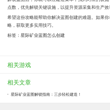
点数，优先解锁关键设施，以提升资源采集和生产效
希望这份攻略能帮助你解决蓝图创建的难题。如果你
略，获取更多实用技巧。
标签：
星际矿业蓝图怎么创建
相关游戏
相关文章
星际矿业蓝图解锁指南：三步轻松建造！