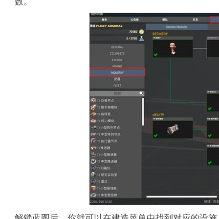
数。
解锁蓝图后，你就可以在建造菜单中找到对应的设施