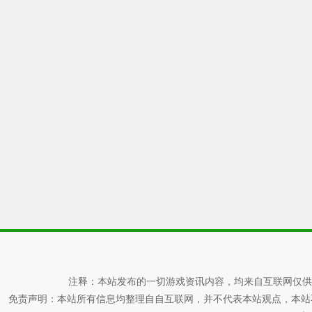
注释：本站发布的一切游戏资讯内容，均来自互联网仅供
免责声明：本站所有信息均整理自自互联网，并不代表本站观点，本站不对其真