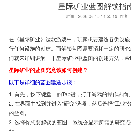
星际矿业蓝图解锁指
时间：2026-06-15 14:55:19 作者
在《星际矿业》这款游戏中，玩家想要建造各类设施
行任何设施的创建。而解锁蓝图需要消耗一定的研究
们就来详细讲解一下星际矿业中蓝图的创建方法，帮
星际矿业的蓝图究竟该如何创建？
以下是详细的蓝图建造步骤：
1. 首先，按下键盘上的Tab键，打开游戏的操作界面
2. 在界面中找到并进入“研究”选项，然后选择“工
的蓝图。
3. 选择你想要解锁的蓝图，系统会显示所需的研究点