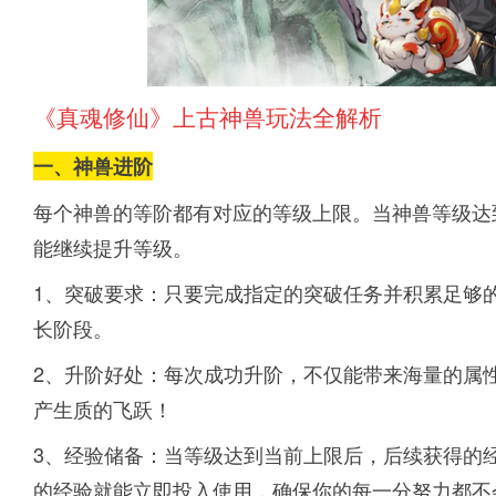
《真魂修仙》上古神兽玩法全解析
一、神兽进阶
每个神兽的等阶都有对应的等级上限。当神兽等级达
能继续提升等级。
1、突破要求：只要完成指定的突破任务并积累足够
长阶段。
2、升阶好处：每次成功升阶，不仅能带来海量的属
产生质的飞跃！
3、经验储备：当等级达到当前上限后，后续获得的
的经验就能立即投入使用，确保你的每一分努力都不