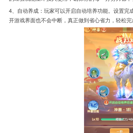
4、自动养成：玩家可以开启自动培养功能。设置完
开游戏界面也不会中断，真正做到省心省力，轻松完