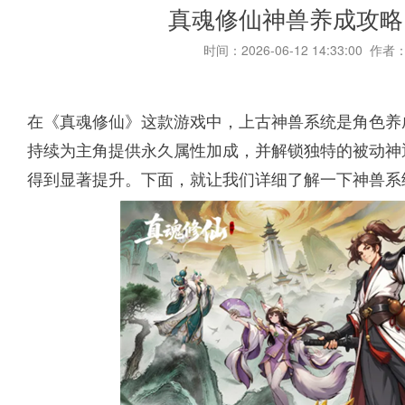
真魂修仙神兽养成攻略
时间：2026-06-12 14:33:00 作者
在《真魂修仙》这款游戏中，上古神兽系统是角色养
持续为主角提供永久属性加成，并解锁独特的被动神
得到显著提升。下面，就让我们详细了解一下神兽系