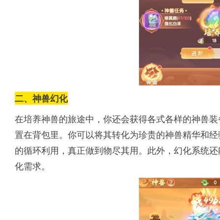
二、神兽幻化
在培养神兽的旅途中，你还会获得各式各样的神兽装
置在背包里。你可以将其转化为珍贵的神兽精华和经
的循环利用，真正做到物尽其用。此外，幻化系统还
化需求。