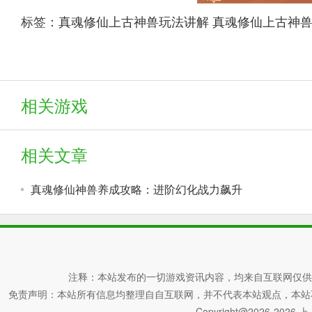
标签：
真魂修仙上古神兽玩法讲解
真魂修仙上古神
相关游戏
相关文章
真魂修仙神兽养成攻略：进阶幻化战力飙升
注释：本站发布的一切游戏资讯内容，均来自互联网仅供
免责声明：本站所有信息均整理自自互联网，并不代表本站观点，本站不对其真
Copyright@2026-2026 上上