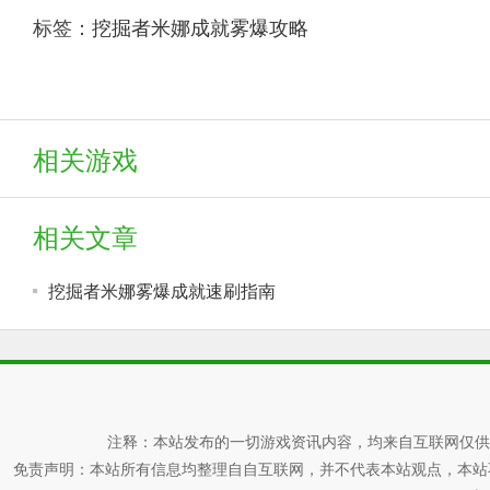
标签：
挖掘者米娜成就雾爆攻略
相关游戏
相关文章
挖掘者米娜雾爆成就速刷指南
注释：本站发布的一切游戏资讯内容，均来自互联网仅供
免责声明：本站所有信息均整理自自互联网，并不代表本站观点，本站不对其真