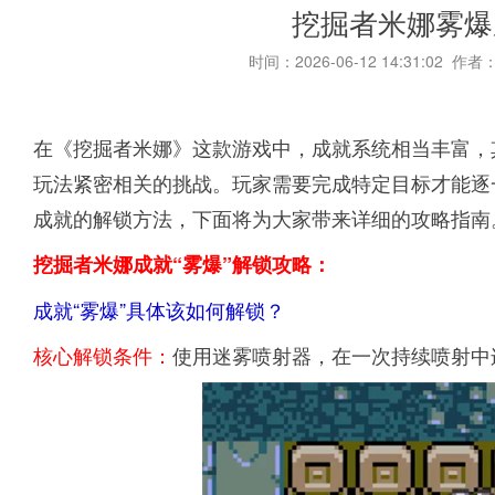
挖掘者米娜雾爆
时间：2026-06-12 14:31:02 作者
在《挖掘者米娜》这款游戏中，成就系统相当丰富，
玩法紧密相关的挑战。玩家需要完成特定目标才能逐
成就的解锁方法，下面将为大家带来详细的攻略指南
挖掘者米娜成就“雾爆”解锁攻略：
成就“雾爆”具体该如何解锁？
核心解锁条件：
使用迷雾喷射器，在一次持续喷射中