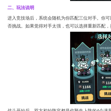
二、玩法说明
进入竞技场后，系统会随机为你匹配三位对手。你可
否挑战。如果觉得对手太强，也可以选择重新匹配，
战斗开始后，双方初始阵容都是你预先上阵的4个满