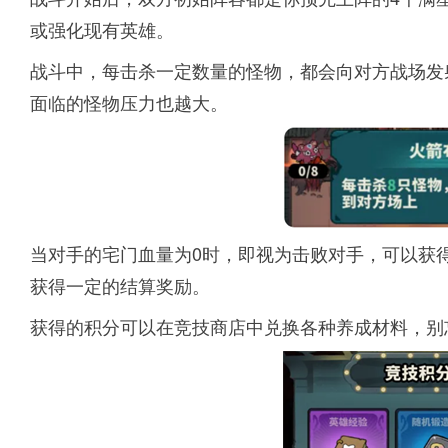
或强化现有英雄。
战斗中，每击杀一定数量的怪物，都会向对方战场发
面临的怪物压力也越大。
当对手的宅门血量为0时，即视为击败对手，可以获
获得一定的结算奖励。
获得的积分可以在竞技商店中兑换各种养成材料，别