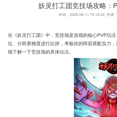
妖灵打工团竞技场攻略：P
时间：2026-06-11 15:18:32 作者
在《妖灵打工团》中，竞技场是游戏的核心PVP玩
位、分联赛梯度进行比拼，考验你的阵容搭配实力，
细了解一下竞技场的具体玩法。