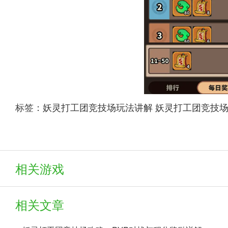
标签：
妖灵打工团竞技场玩法讲解
妖灵打工团竞技
相关游戏
相关文章