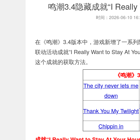
鸣潮3.4隐藏成就“I Really W
时间：2026-06-10 16
在《鸣潮》3.4版本中，游戏新增了一系
联动活动成就“I Really Want to Sta
这个成就的获取方法。
《鸣潮》
The city never lets me
down
Thank You My Twilight
Chippin in
成就“I Really Want to Stay At Your