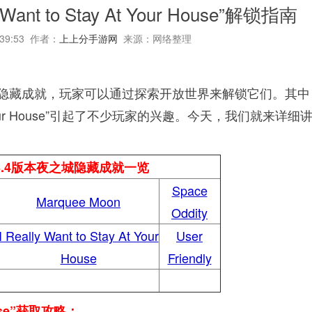
ant to Stay At Your House”解锁指南
:39:53 作者：
上上分手游网
来源：网络整理
列隐藏成就，玩家可以通过探索开放世界来解锁它们。其中
y At Your House”引起了不少玩家的兴趣。今天，我们就来详细
3.4版本夜之城隐藏成就一览
Space
Marquee Moon
Oddity
I Really Want to Stay At Your
User
House
Friendly
 House”获取攻略：