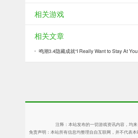
相关游戏
相关文章
注释：本站发布的一切游戏资讯内容，均来
免责声明：本站所有信息均整理自自互联网，并不代表本站观点，