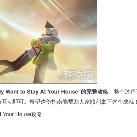
。整个过程
 Want to Stay At Your House”的完整攻略
行互动即可。希望这份指南能帮助大家顺利拿下这个成就
At Your House攻略