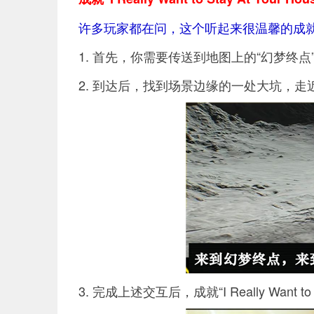
许多玩家都在问，这个听起来很温馨的成
1. 首先，你需要传送到地图上的“幻梦终点
2. 到达后，找到场景边缘的一处大坑，走
3. 完成上述交互后，成就“I Really Want 