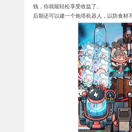
钱，你就能轻松享受收益了。
后期还可以建一个炮塔机器人，以防食材不