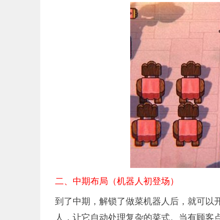
二、中期布局（机器人初登场）
到了中期，解锁了做菜机器人后，就可以
人，让它自动处理复杂的菜式。当有顾客