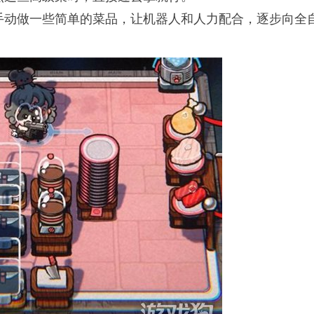
手动做一些简单的菜品，让机器人和人力配合，逐步向全