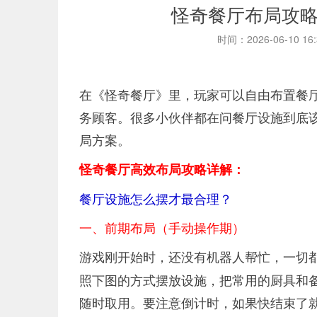
怪奇餐厅布局攻
时间：2026-06-10 16
在《怪奇餐厅》里，玩家可以自由布置餐
务顾客。很多小伙伴都在问餐厅设施到底
局方案。
怪奇餐厅高效布局攻略详解：
餐厅设施怎么摆才最合理？
一、前期布局（手动操作期）
游戏刚开始时，还没有机器人帮忙，一切
照下图的方式摆放设施，把常用的厨具和
随时取用。要注意倒计时，如果快结束了