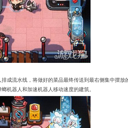
人排成流水线，将做好的菜品最终传送到最右侧集中摆放
蟑螂机器人和加速机器人移动速度的建筑。