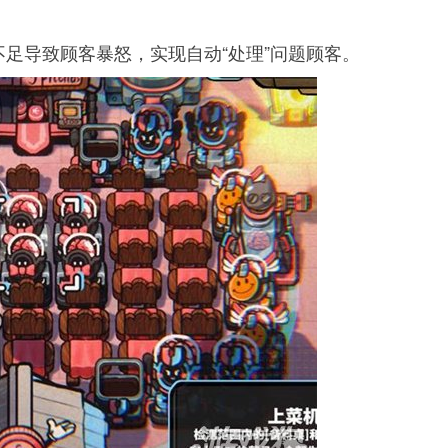
足导致顾客暴怒，实现自动“处理”问题顾客。