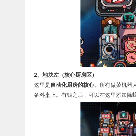
2、地块左（核心厨房区）
这里是
。所有做菜机器
自动化厨房的核心
备料桌上。有钱之后，可以在这里添加除