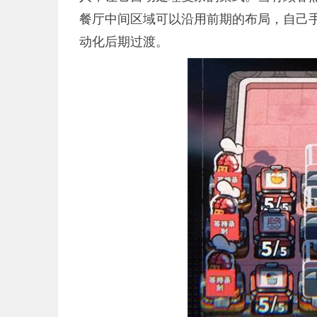
餐厅中间区域可以沿用前期的布局，自己
动化后期过渡。