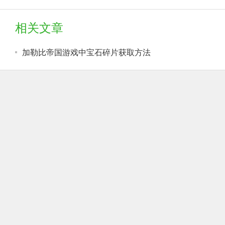
相关文章
加勒比帝国游戏中宝石碎片获取方法