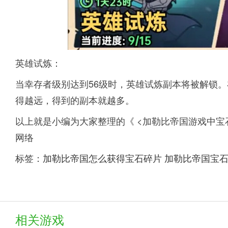
英雄试炼：
当幸存者级别达到56级时，英雄试炼副本将被解锁
得越远，得到的副本就越多。
以上就是小编为大家整理的《 <加勒比帝国游戏中宝
网络
标签：
加勒比帝国怎么获得宝石碎片
加勒比帝国宝
相关游戏