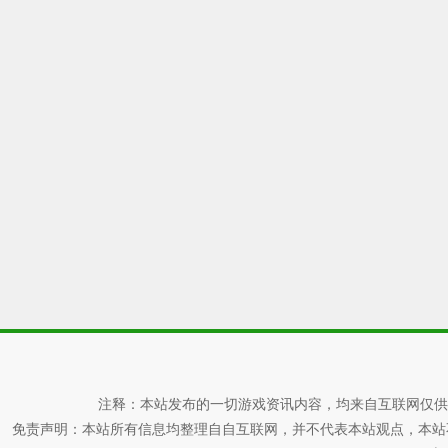
注释：本站发布的一切游戏资讯内容，均来自互联网仅供
免责声明：本站所有信息均整理自自互联网，并不代表本站观点，本站不对其真