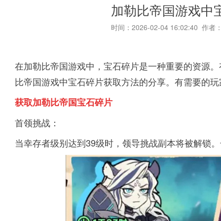
加勒比帝国游戏中
时间：2026-02-04 16:02:40 作者
在加勒比帝国游戏中，宝石碎片是一种重要的资源。
比帝国游戏中宝石碎片获取方法的分享。有需要的玩
获取加勒比帝国宝石碎片
首领挑战：
当幸存者级别达到39级时，领导挑战副本将被解锁