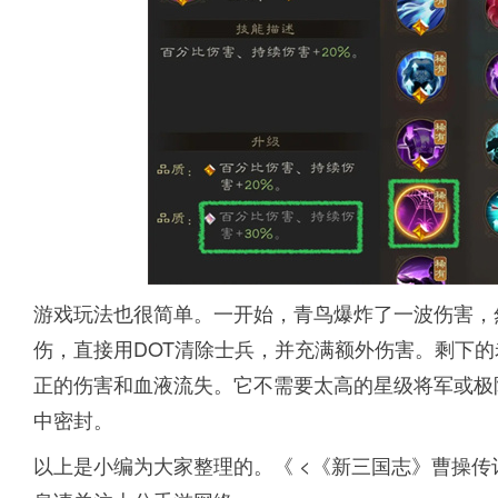
游戏玩法也很简单。一开始，青鸟爆炸了一波伤害，
伤，直接用DOT清除士兵，并充满额外伤害。剩下的
正的伤害和血液流失。它不需要太高的星级将军或极
中密封。
以上是小编为大家整理的。《 <《新三国志》曹操传