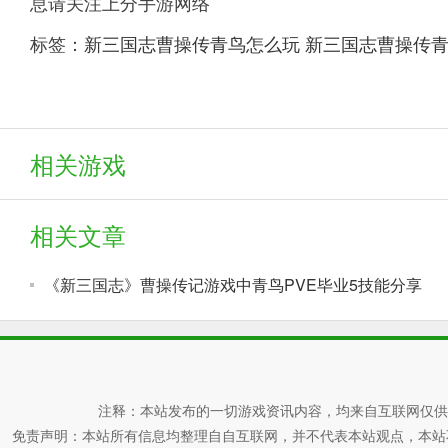
息请关注上分手游网络
标签：
新三国志曹操传青鸟怎么玩
新三国志曹操传青
相关游戏
相关文章
《新三国志》曹操传记游戏中青鸟PVE毕业5技能分享
注释：本站发布的一切游戏资讯内容，均来自互联网仅供
免责声明：本站所有信息均整理自自互联网，并不代表本站观点，本站不对其真