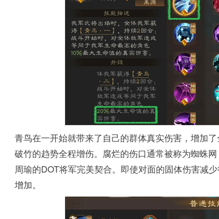
青鸟在一开始就带来了自己的群体真实伤害，增加了
破竹的趋势全程增伤。腐烂的伤口通常被称为蜘蛛网
周瑜的DOT将军完美契合。即使对面的固体伤害减
增加。