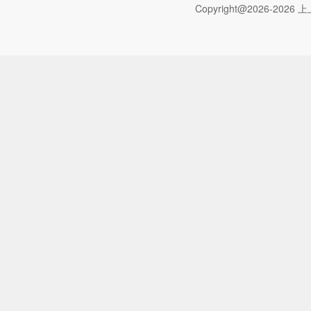
Copyright@2026-2026 上上