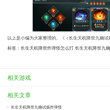
以上是小编为大家整理的。《 <长生天机降世九幽试
标签：
长生天机降世炸弹怪怎么打
长生天机降世九
相关游戏
相关文章
长生天机降世九幽试炼炸弹怪