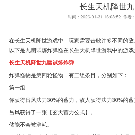
长生天机降世九
时间：2026-01-31 16:03:52 作者
在长生天机降世游戏中，玩家需要击败许多不同的敌
以下是九幽试炼炸弹怪在长生天机降世游戏中的游戏
长生天机降世九幽试炼炸弹
炸弹怪物是第四轮怪物，有三组条目，分别如下：
第一组
你获得吕风法力30%的蓄力，敌人获得法力30%的蓄
吕风获得了一张【玄天蓄力公式】。
储能不会被消耗。