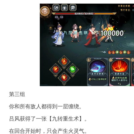
第三组
你和所有敌人都得到一层缠绕。
吕风获得了一张【九转重生术】。
在回合开始时，只会产生火灵气。