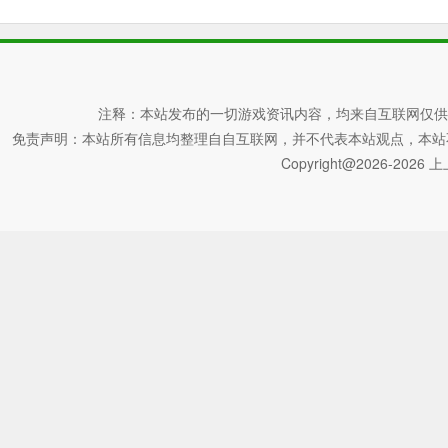
注释：本站发布的一切游戏资讯内容，均来自互联网仅供
免责声明：本站所有信息均整理自自互联网，并不代表本站观点，本站不对其真
Copyright@2026-2026 上上