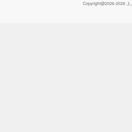
Copyright@2026-2026 上上