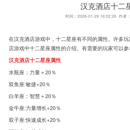
汉克酒店十二
时间：2026-01-29 16:02:26 作者
在汉克酒店游戏中，十二星座有不同的属性。许多玩
店游戏中十二星座属性的介绍。有需要的玩家可以参
汉克酒店十二星座属性
水瓶座：力量＋20％
双鱼座:敏捷+20％
白羊座：智慧＋20％
金牛座:力量增长+20％
双子座:快速成长+20％