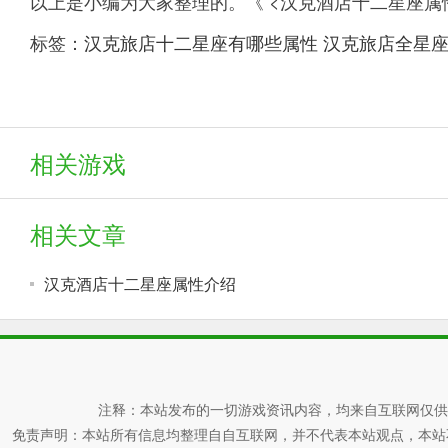
以上是小编为大家整理的。《 <汉克酒店十二星座属
标签：
汉克旅店十二星座有哪些属性
汉克旅店全星
相关游戏
相关文章
汉克酒店十二星座属性介绍
注释：本站发布的一切游戏资讯内容，均来自互联网仅供
免责声明：本站所有信息均整理自自互联网，并不代表本站观点，本站不对其真