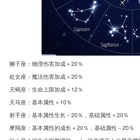
狮子座：物理伤害加成＋20％
处女座：魔法伤害加成＋20％
天蝎座：生命上限加成＋12％
天马座：基本属性＋10％
射手座：基本属性生长－20％，基础属性＋20％
摩羯座：基本属性的成长＋20％，基础属性－20％