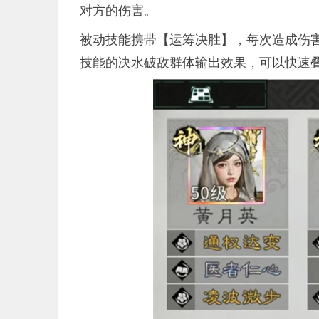
对方的伤害。
被动技能携带【运筹决胜】，每次造成伤
技能的决水破敌群体输出效果，可以快速