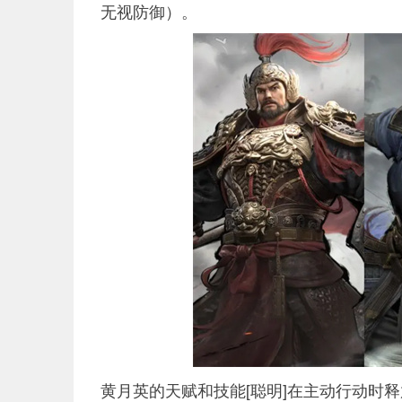
无视防御）。
黄月英的天赋和技能[聪明]在主动行动时