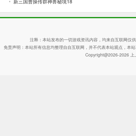
新三国曹操传群神兽秘境18
注释：本站发布的一切游戏资讯内容，均来自互联网仅供
免责声明：本站所有信息均整理自自互联网，并不代表本站观点，本站不对其真
Copyright@2026-2026 上上