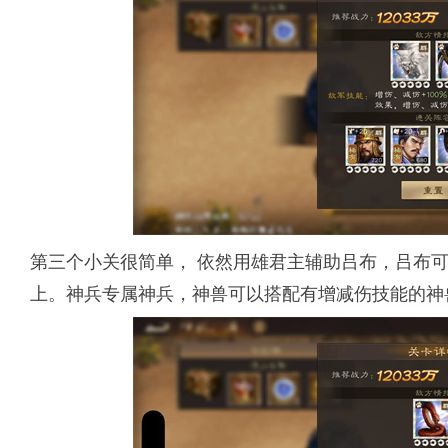
第三个小关很简单， 依然用雄君主辅助吕布，吕布可
上。神兵专属神兵，神兽可以搭配有增减伤技能的神