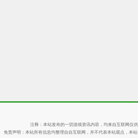
注释：本站发布的一切游戏资讯内容，均来自互联网仅供
免责声明：本站所有信息均整理自自互联网，并不代表本站观点，本站不对其真