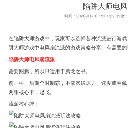
陷阱大师电风
时间：2026-01-16 15:04:22 作者
在陷阱大师游戏中，玩家可以选择各种流派进行游戏
阱大师游戏中电风扇流派的游戏策略分享。有需要的
陷阱大师电风扇流派
需要图腾，所以只适用于腾龙之书。
前、中、后期全时制霸，不依赖破坏力、速度或宝藏
两张核心卡，起飞。
流派核心牌：