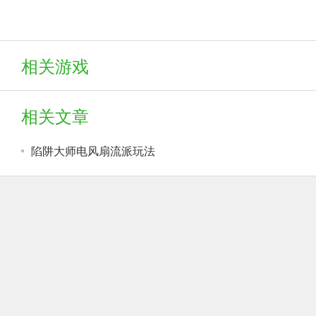
相关游戏
相关文章
陷阱大师电风扇流派玩法