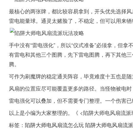
最核心的两张牌，都比较容易拿到，开头优先选择风
雷电能量球。通灵太赌脸了，不稳定，但可以用来牺
手中没有“雷电强化”，所以“仪式准备”必须拿，但
有雷电和其他三个图腾，先下雷电图腾，再下其他三
腾。
可作为刷魔牌的稳定通关阵容，毕竟难度十五也是随
风扇的位置应尽可能覆盖更多的路径。当怪物被电时
雷电强化可以叠加，但不需要专门整理。一个伤害已
以上是小编为大家整理的。《 <陷阱大师电风扇流派
标签：
陷阱大师电风扇流怎么玩
陷阱大师电风扇流