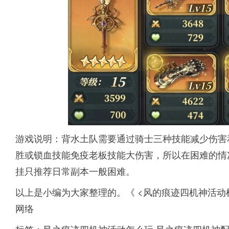
游戏说明：背水土队需要通过骑士三种技能减少伤害
胜或锁血技能免疫老板技能大伤害，所以在困难的情
挂只推荐日常副本一般困难。
以上是小编为大家整理的。《 <风的痕迹四机神活动
网络