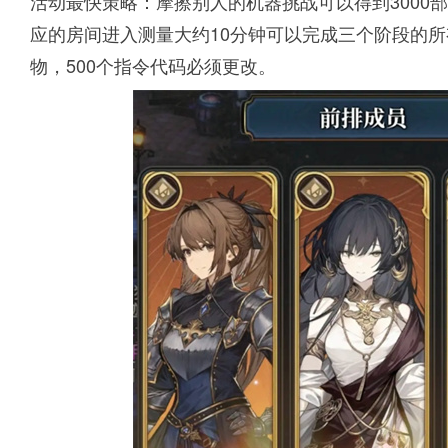
活动最快策略：摩擦别人的机器挑战可以得到3000
应的房间进入测量大约10分钟可以完成三个阶段的
物，500个指令代码必须更改。