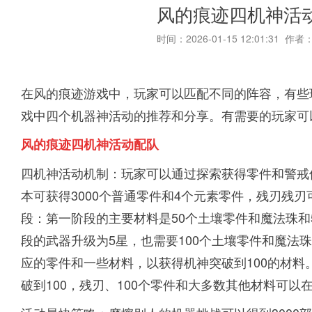
风的痕迹四机神活
时间：2026-01-15 12:01:31 作者
在风的痕迹游戏中，玩家可以匹配不同的阵容，有些
戏中四个机器神活动的推荐和分享。有需要的玩家可
风的痕迹四机神活动配队
四机神活动机制：玩家可以通过探索获得零件和警戒
本可获得3000个普通零件和4个元素零件，残刃残
段：第一阶段的主要材料是50个土壤零件和魔法珠和
段的武器升级为5星，也需要100个土壤零件和魔法
应的零件和一些材料，以获得机神突破到100的材料
破到100，残刃、100个零件和大多数其他材料可以