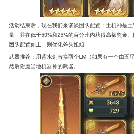
活动结束后，现在我们来谈谈团队配置：土机神是土
量，并在低于50%和25%的百分比内获得高额奖金
团队配置如上，则优化斧头姐姐。
武器推荐：用背水剑替换两个LM（如果有一个由五
然后附魔当地机器神的武器。