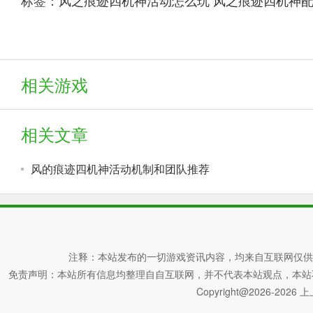
标签：
风之痕迹四机神活动怎么玩
风之痕迹四机神
相关游戏
相关文章
风的痕迹四机神活动机制和团队推荐
注释：本站发布的一切游戏资讯内容，均来自互联网仅供
免责声明：本站所有信息均整理自自互联网，并不代表本站观点，本站不对其真
Copyright@2026-2026 上上