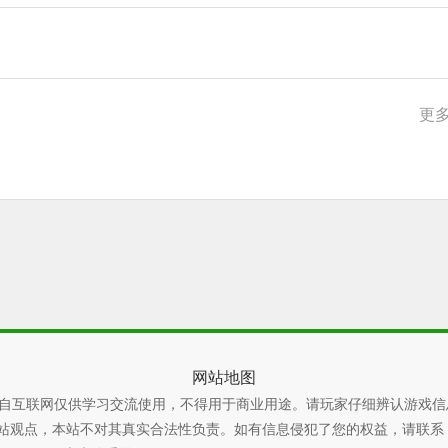
更多
网站地图
自互联网仅供学习交流使用，不得用于商业用途。请玩家仔细辨认游戏信
本站不对其真实合法性负责。如有信息侵犯了您的权益，请联系 xiaoyao