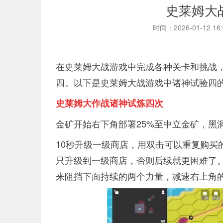
史莱姆大
时间：2026-01-12 16
在史莱姆大战游戏中完成各种关卡和挑战
四。以下是史莱姆大战游戏中诸神试验四
史莱姆大作战诸神试炼四次
金矿开始右下角部署25%至中立金矿，黑
10秒升级一级商店，用双击可以重复购买
只升级到一级商店，否则后续就更困难了
来阻挡下面持续的两个力量，减速右上角