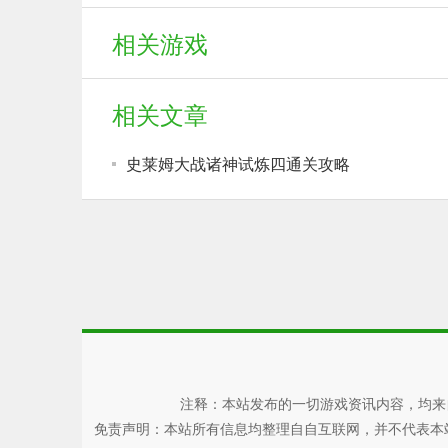
相关游戏
相关文章
史莱姆大战诸神试炼四通关攻略
注释：本站发布的一切游戏资讯内容，均来
免责声明：本站所有信息均整理自自互联网，并不代表本站观点，