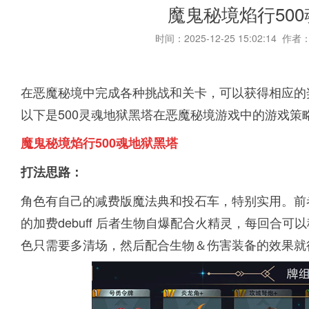
魔鬼秘境焰行50
时间：2025-12-25 15:02:14 作者
在恶魔秘境中完成各种挑战和关卡，可以获得相应的
以下是500灵魂地狱黑塔在恶魔秘境游戏中的游戏策
魔鬼秘境焰行500魂地狱黑塔
打法思路：
角色有自己的减费版魔法典和投石车，特别实用。前
的加费debuff 后者生物自爆配合火精灵，每回合
色只需要多清场，然后配合生物＆伤害装备的效果就